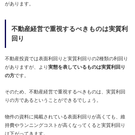
があります。
不動産経営で重視するべきものは実質利
回り
不動産投資では表面利回りと実質利回りの2種類の利回り
がありますが、より
実態を表しているものは実質利回り
の方
です。
そのため、不動産経営で重視するべきものは、実質利回
りの方であるということができるでしょう。
物件の資料に掲載されている表面利回りが高くても、維
持費やランニングコストが高くなってくると実質利回り
は下がってきます。