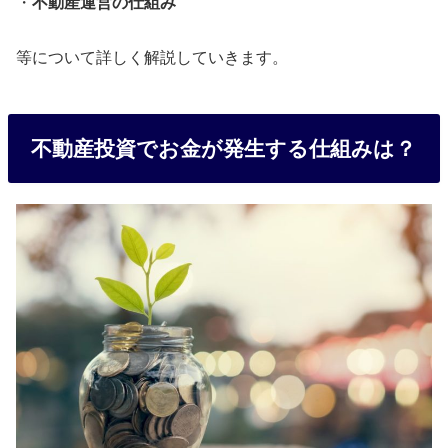
・
不動産運営の仕組み
等について詳しく解説していきます。
不動産投資でお金が発生する仕組みは？