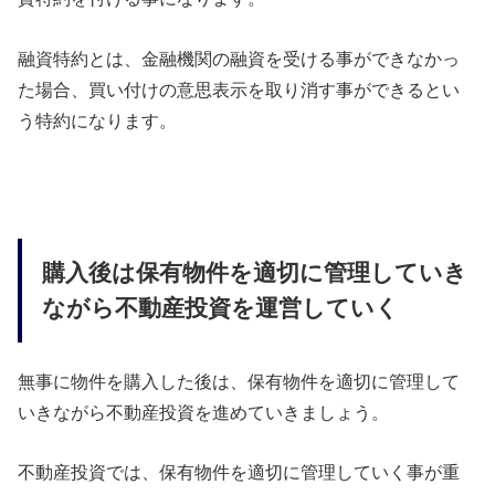
融資特約とは、金融機関の融資を受ける事ができなかっ
た場合、買い付けの意思表示を取り消す事ができるとい
う特約になります。
購入後は保有物件を適切に管理していき
ながら不動産投資を運営していく
無事に物件を購入した後は、保有物件を適切に管理して
いきながら不動産投資を進めていきましょう。
不動産投資では、保有物件を適切に管理していく事が重