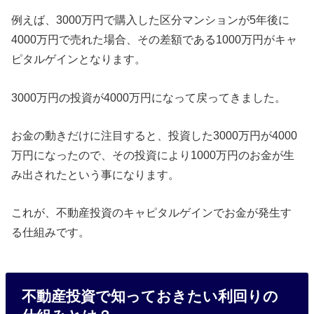
例えば、3000万円で購入した区分マンションが5年後に
4000万円で売れた場合、その差額である1000万円がキャ
ピタルゲインとなります。
3000万円の投資が4000万円になって戻ってきました。
お金の動きだけに注目すると、投資した3000万円が4000
万円になったので、その投資により1000万円のお金が生
み出されたという事になります。
これが、不動産投資のキャピタルゲインでお金が発生す
る仕組みです。
不動産投資で知っておきたい利回りの