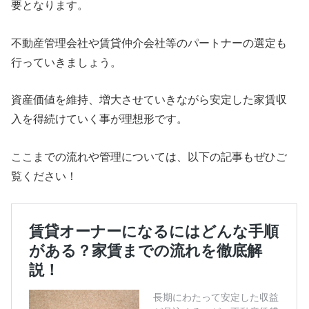
要となります。
不動産管理会社や賃貸仲介会社等のパートナーの選定も
行っていきましょう。
資産価値を維持、増大させていきながら安定した家賃収
入を得続けていく事が理想形です。
ここまでの流れや管理については、以下の記事もぜひご
覧ください！