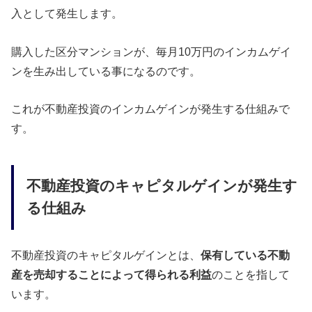
入として発生します。
購入した区分マンションが、毎月10万円のインカムゲイ
ンを生み出している事になるのです。
これが不動産投資のインカムゲインが発生する仕組みで
す。
不動産投資のキャピタルゲインが発生す
る仕組み
不動産投資のキャピタルゲインとは、
保有している不動
産を売却することによって得られる利益
のことを指して
います。