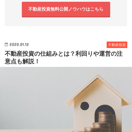
不動産投資無料公開ノウハウはこちら
2020.01.12
不動産投資
不動産投資の仕組みとは？利回りや運営の注
意点も解説！