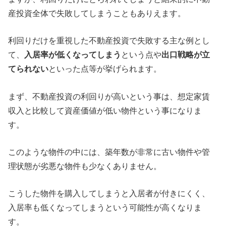
産投資全体で失敗してしまうこともありえます。
利回りだけを重視した不動産投資で失敗する主な例とし
て、
入居率が低くなってしまう
という点や
出口戦略が立
てられない
といった点等が挙げられます。
まず、不動産投資の利回りが高いという事は、想定家賃
収入と比較して資産価値が低い物件という事になりま
す。
このような物件の中には、築年数が非常に古い物件や管
理状態が劣悪な物件も少なくありません。
こうした物件を購入してしまうと入居者が付きにくく、
入居率も低くなってしまうという可能性が高くなりま
す。