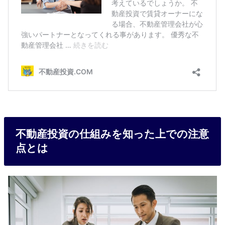
不動産投資の仕組みを知った上での注意
点とは