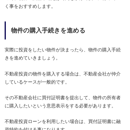
く事をおすすめします。
物件の購入手続きを進める
実際に投資をしたい物件が決まったら、物件の購入手続
きを進めていきましょう。
不動産投資の物件を購入する場合は、不動産会社が仲介
しているケースが一般的です。
その不動産会社に買付証明書を提出して、物件の所有者
に購入したいという意思表示をする必要があります。
不動産投資ローンを利用したい場合は、買付証明書に融
資特約を付ける事になります。