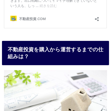
不動産投資を購入から運営するまでの仕
組みは？