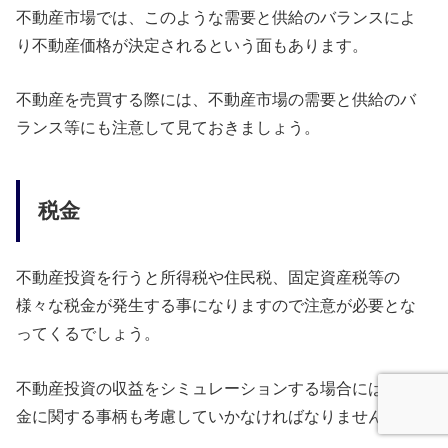
不動産市場では、このような需要と供給のバランスによ
り不動産価格が決定されるという面もあります。
不動産を売買する際には、不動産市場の需要と供給のバ
ランス等にも注意して見ておきましょう。
税金
不動産投資を行うと所得税や住民税、固定資産税等の
様々な税金が発生する事になりますので注意が必要とな
ってくるでしょう。
不動産投資の収益をシミュレーションする場合には、税
金に関する事柄も考慮していかなければなりません。