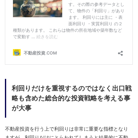
利回りだけを重視するのではなく出口戦
略も含めた総合的な投資戦略を考える事
が大事
不動産投資を行う上で利回りは非常に重要な指標となり
ますが、利回りだけにとらわれてしまうと結果的に不動