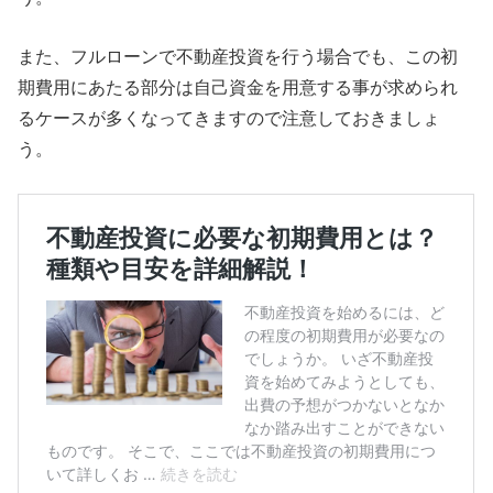
また、フルローンで不動産投資を行う場合でも、この初
期費用にあたる部分は自己資金を用意する事が求められ
るケースが多くなってきますので注意しておきましょ
う。