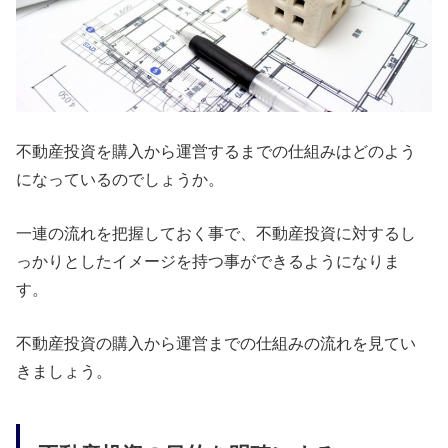
不動産投資を購入から運営するまでの仕組みはどのよう
になっているのでしょうか。
一連の流れを把握しておく事で、不動産投資に対するし
っかりとしたイメージを持つ事ができるようになりま
す。
不動産投資の購入から運営までの仕組みの流れを見てい
きましょう。