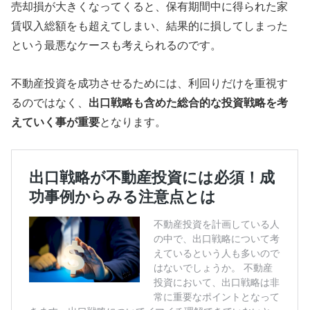
売却損が大きくなってくると、保有期間中に得られた家
賃収入総額をも超えてしまい、結果的に損してしまった
という最悪なケースも考えられるのです。
不動産投資を成功させるためには、利回りだけを重視す
るのではなく、
出口戦略も含めた総合的な投資戦略を考
えていく事が重要
となります。