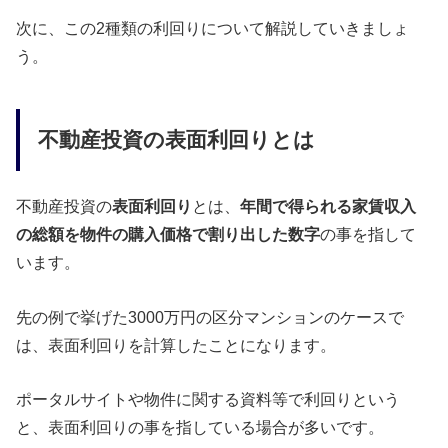
次に、この2種類の利回りについて解説していきましょ
う。
不動産投資の表面利回りとは
不動産投資の
表面利回り
とは、
年間で得られる家賃収入
の総額を物件の購入価格で割り出した数字
の事を指して
います。
先の例で挙げた3000万円の区分マンションのケースで
は、表面利回りを計算したことになります。
ポータルサイトや物件に関する資料等で利回りという
と、表面利回りの事を指している場合が多いです。