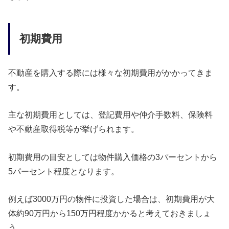
初期費用
不動産を購入する際には様々な初期費用がかかってきま
す。
主な初期費用としては、登記費用や仲介手数料、保険料
や不動産取得税等が挙げられます。
初期費用の目安としては物件購入価格の3パーセントから
5パーセント程度となります。
例えば3000万円の物件に投資した場合は、初期費用が大
体約90万円から150万円程度かかると考えておきましょ
う。