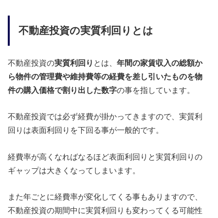
不動産投資の実質利回りとは
不動産投資の
実質利回り
とは、
年間の家賃収入の総額か
ら物件の管理費や維持費等の経費を差し引いたものを物
件の購入価格で割り出した数字
の事を指しています。
不動産投資では必ず経費が掛かってきますので、実質利
回りは表面利回りを下回る事が一般的です。
経費率が高くなればなるほど表面利回りと実質利回りの
ギャップは大きくなってしまいます。
また年ごとに経費率が変化してくる事もありますので、
不動産投資の期間中に実質利回りも変わってくる可能性