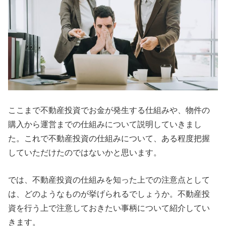
ここまで不動産投資でお金が発生する仕組みや、物件の
購入から運営までの仕組みについて説明していきまし
た。これで不動産投資の仕組みについて、ある程度把握
していただけたのではないかと思います。
では、不動産投資の仕組みを知った上での注意点として
は、どのようなものが挙げられるでしょうか。不動産投
資を行う上で注意しておきたい事柄について紹介してい
きます。