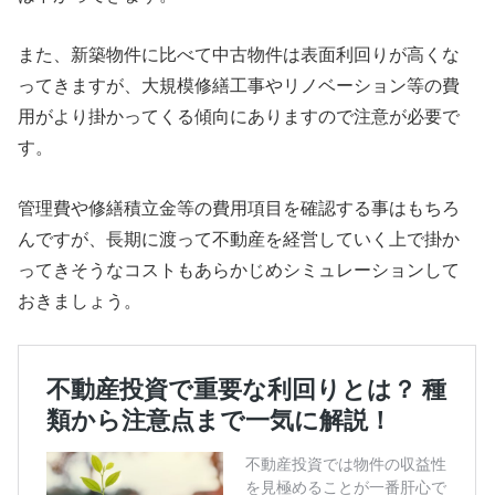
また、新築物件に比べて中古物件は表面利回りが高くな
ってきますが、大規模修繕工事やリノベーション等の費
用がより掛かってくる傾向にありますので注意が必要で
す。
管理費や修繕積立金等の費用項目を確認する事はもちろ
んですが、長期に渡って不動産を経営していく上で掛か
ってきそうなコストもあらかじめシミュレーションして
おきましょう。