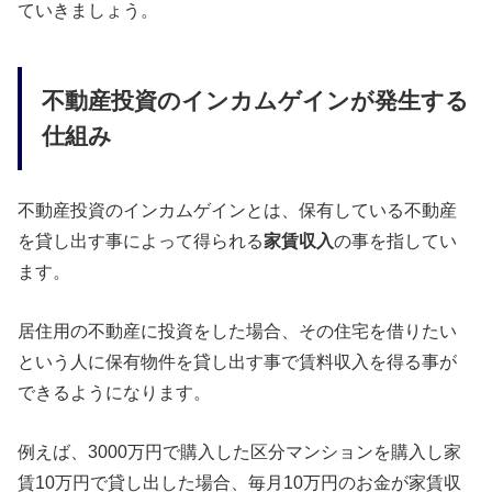
ていきましょう。
不動産投資のインカムゲインが発生する
仕組み
不動産投資のインカムゲインとは、保有している不動産
を貸し出す事によって得られる
家賃収入
の事を指してい
ます。
居住用の不動産に投資をした場合、その住宅を借りたい
という人に保有物件を貸し出す事で賃料収入を得る事が
できるようになります。
例えば、3000万円で購入した区分マンションを購入し家
賃10万円で貸し出した場合、毎月10万円のお金が家賃収