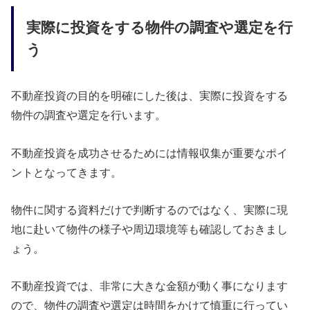
実際に投資をする物件の調査や選定を行
う
不動産投資の目的を明確にした後は、実際に投資をする
物件の調査や選定を行います。
不動産投資を成功させるためには情報収集が重要なポイ
ントとなってきます。
物件に関する資料だけで判断するのではなく、実際に現
地に赴いて物件の様子や周辺環境等も確認しておきまし
ょう。
不動産投資では、非常に大きな金額が動く事になります
ので、物件の調査や選定は時間をかけて慎重に行ってい