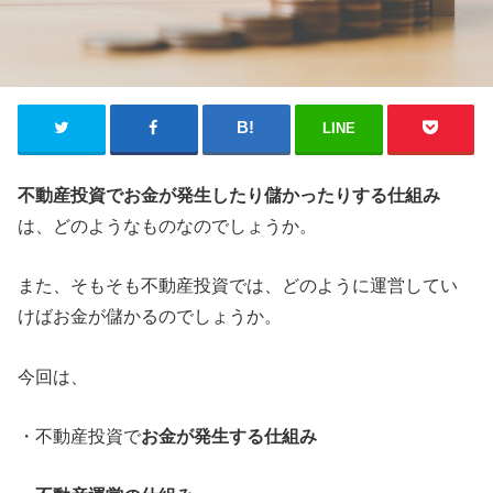
LINE
不動産投資でお金が発生したり儲かったりする仕組み
は、どのようなものなのでしょうか。
また、そもそも不動産投資では、どのように運営してい
けばお金が儲かるのでしょうか。
今回は、
・不動産投資で
お金が発生する仕組み