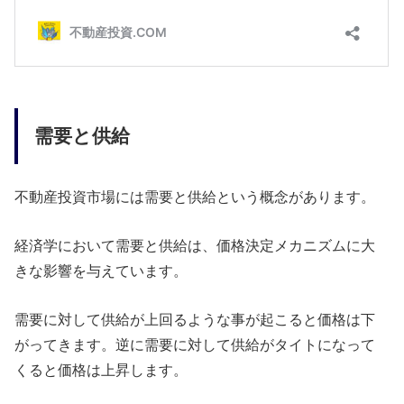
需要と供給
不動産投資市場には需要と供給という概念があります。
経済学において需要と供給は、価格決定メカニズムに大
きな影響を与えています。
需要に対して供給が上回るような事が起こると価格は下
がってきます。逆に需要に対して供給がタイトになって
くると価格は上昇します。