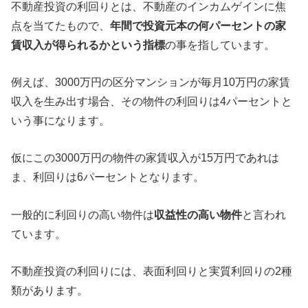
不動産投資の利回りとは、不動産のインカムゲインに焦
点を当てたもので、
年間で投資元本の何パーセントの家
賃収入が得られるかという指標
の事を指しています。
例えば、3000万円の区分マンションが毎月10万円の家賃
収入を生み出す場合、その物件の利回りは4パーセントと
いう事になります。
仮にこの3000万円の物件の家賃収入が15万円であれは
ま、利回りは6パーセントとなります。
一般的に利回りの高い物件は
収益性の高い物件
と言われ
ています。
不動産投資の利回りには、表面利回りと実質利回りの2種
類があります。