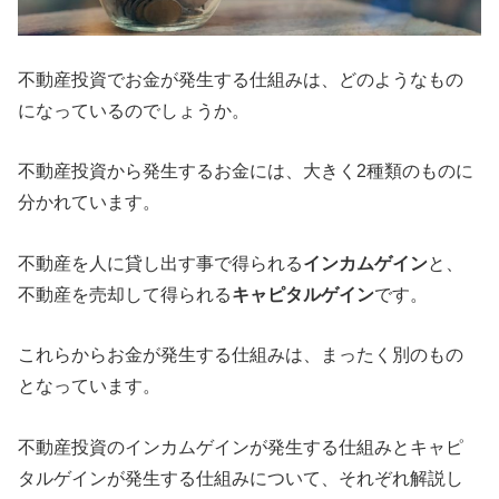
不動産投資でお金が発生する仕組みは、どのようなもの
になっているのでしょうか。
不動産投資から発生するお金には、大きく2種類のものに
分かれています。
不動産を人に貸し出す事で得られる
インカムゲイン
と、
不動産を売却して得られる
キャピタルゲイン
です。
これらからお金が発生する仕組みは、まったく別のもの
となっています。
不動産投資のインカムゲインが発生する仕組みとキャピ
タルゲインが発生する仕組みについて、それぞれ解説し