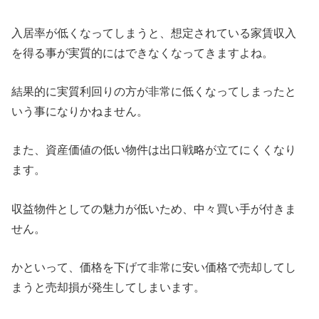
入居率が低くなってしまうと、想定されている家賃収入
を得る事が実質的にはできなくなってきますよね。
結果的に実質利回りの方が非常に低くなってしまったと
いう事になりかねません。
また、資産価値の低い物件は出口戦略が立てにくくなり
ます。
収益物件としての魅力が低いため、中々買い手が付きま
せん。
かといって、価格を下げて非常に安い価格で売却してし
まうと売却損が発生してしまいます。