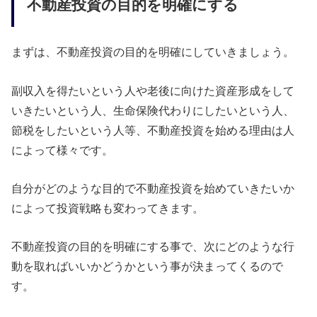
不動産投資の目的を明確にする
まずは、不動産投資の目的を明確にしていきましょう。
副収入を得たいという人や老後に向けた資産形成をして
いきたいという人、生命保険代わりにしたいという人、
節税をしたいという人等、不動産投資を始める理由は人
によって様々です。
自分がどのような目的で不動産投資を始めていきたいか
によって投資戦略も変わってきます。
不動産投資の目的を明確にする事で、次にどのような行
動を取ればいいかどうかという事が決まってくるので
す。