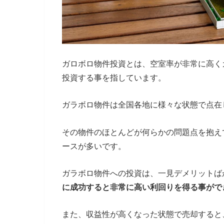
ガロボロ物件投資とは、空室率が非常に高く
投資する事を指しています。
ガラボロ物件は全国各地に様々な状態で点在
その物件のほとんどが何らかの問題点を抱え
ースが多いです。
ガラボロ物件への投資は、一見デメリットば
に成功すると非常に高い利回りを得る事がで
また、収益性が高くなった状態で売却すると