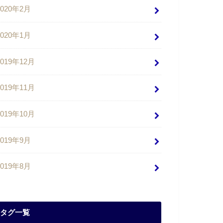
2020年2月
2020年1月
2019年12月
2019年11月
2019年10月
2019年9月
2019年8月
タグ一覧