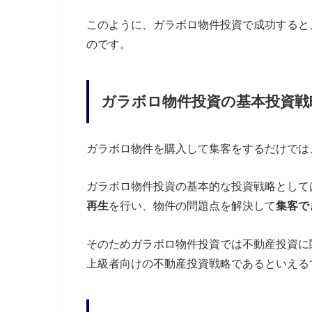
このように、ガラボロ物件投資で成功すると
のです。
ガラボロ物件投資の基本投資戦
ガラボロ物件を購入して集客をするだけでは
ガラボロ物件投資の基本的な投資戦略として
再生
を行い、物件の問題点を解決して
集客で
そのためガラボロ物件投資では不動産投資に
上級者向けの不動産投資戦略であるといえる