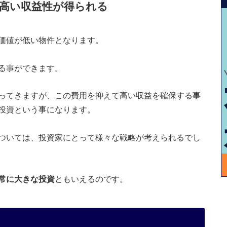
高い収益性が得られる
価値が低い物件となります。
る事ができます。
ってきますが、この費用を抑えて高い収益を確保する事
投資という事になります。
ついては、投資家にとって様々な戦略が考えられるでし
常に大きな投資
ともいえるのです。