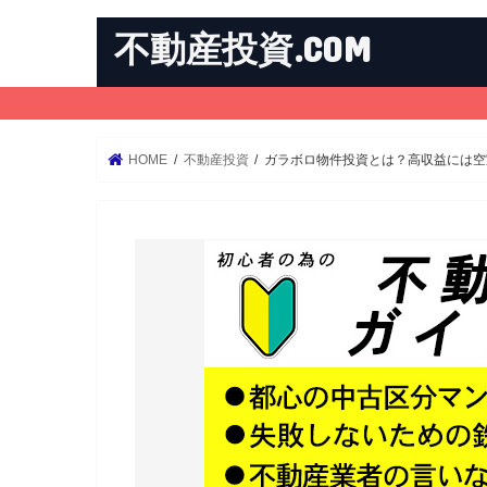
不動産投資.COM
HOME
不動産投資
ガラボロ物件投資とは？高収益には空