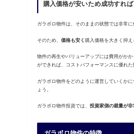
購入価格が安いため成功すれば
ガラボロ物件は、そのままの状態では非常に
そのため、
価格も安く
購入価格を大きく抑え
物件の再生やバリューアップには費用がかか
ができれば、コストパフォーマンスに優れた
ガラボロ物件をどのように運営していくかに
ょう。
ガラボロ物件投資では、
投資家側の裁量が非
ガラボロ物件の特徴