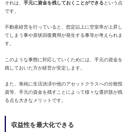
それは、
手元に資金を残しておくことができる
という点
です。
不動産経営を行っていると、想定以上に空室率が上昇し
てしまう事や原状回復費用が発生する事等が考えられま
す。
このような事態に対応していくためには、手元の資金を
残しておいた方が経営が安定します。
また、単純に生活決済や他のアセットクラスへの分散投
資等、手元の資金を残すことによって様々な選択肢が残
る点も大きなメリットです。
収益性を最大化できる