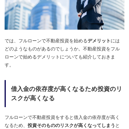
では、フルローンで不動産投資を始める
デメリット
には
どのようなものがあるのでしょうか。不動産投資をフル
ローンで始めるデメリットについても紹介しておきま
す。
借入金の依存度が高くなるため投資のリ
スクが高くなる
フルローンで不動産投資をすると借入金の依存度が高く
なるため、
投資そのもののリスクが高くなってしまう
と