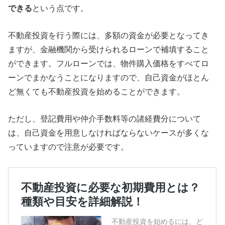
できる
という点です。
不動産投資を行う際には、多額の資金が必要となってき
ますが、金融機関から受けられるローンで補填すること
ができます。フルローンでは、物件購入価格をすべてロ
ーンでまかなうことになりますので、自己資金がほとん
ど無くても不動産投資を始めることができます。
ただし、登記費用や仲介手数料等の諸経費分について
は、自己資金を用意しなければならないケースが多くな
っていますので注意が必要です。