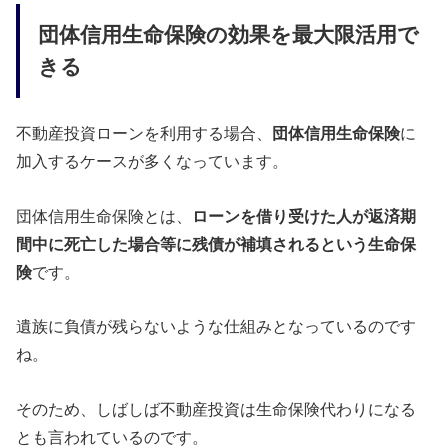
団体信用生命保険の効果を最大限活用で
きる
不動産投資ローンを利用する場合、
団体信用生命保険
に
加入するケースが多くなっています。
団体信用生命保険とは、
ローンを借り受けた人が返済期
間中に死亡した場合等に残債が補填されるという生命保
険
です。
遺族に負債が残らないような仕組みとなっているのです
ね。
そのため、しばしば不動産投資は生命保険代わりになる
とも言われているのです。