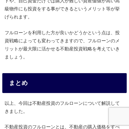
トや、自己資金だけでは購入が難しい資産価値が高い高
級物件にも投資をする事ができるというメリット等が挙
げられます。
フルローンを利用した方が良いかどうかという点は、投
資戦略によっても変わってきますので、フルローンのメ
リットが最大限に活かせる不動産投資戦略を考えていき
ましょう。
まとめ
以上、今回は不動産投資のフルローンについて解説して
きました。
不動産投資のフルローンとは、不動産の購入価格をすべ