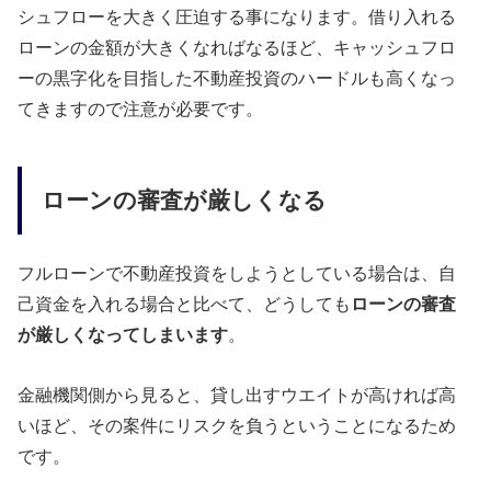
シュフローを大きく圧迫する事になります。借り入れる
ローンの金額が大きくなればなるほど、キャッシュフロ
ーの黒字化を目指した不動産投資のハードルも高くなっ
てきますので注意が必要です。
ローンの審査が厳しくなる
フルローンで不動産投資をしようとしている場合は、自
己資金を入れる場合と比べて、どうしても
ローンの審査
が厳しくなってしまいます
。
金融機関側から見ると、貸し出すウエイトが高ければ高
いほど、その案件にリスクを負うということになるため
です。