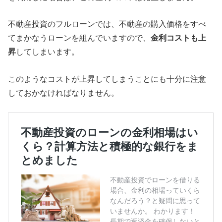
不動産投資のフルローンでは、不動産の購入価格をすべ
てまかなうローンを組んでいますので、
金利コストも上
昇
してしまいます。
このようなコストが上昇してしまうことにも十分に注意
しておかなければなりません。