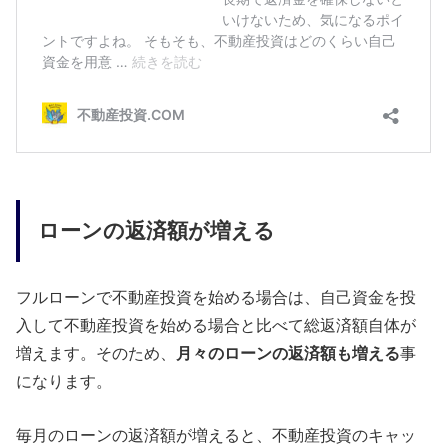
ローンの返済額が増える
フルローンで不動産投資を始める場合は、自己資金を投
入して不動産投資を始める場合と比べて総返済額自体が
増えます。そのため、
月々のローンの返済額も増える
事
になります。
毎月のローンの返済額が増えると、不動産投資のキャッ