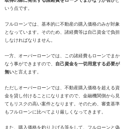
取得の際に発生する諸経費をローンでまかなうか否か
と
いう点です。
フルローンでは、基本的に不動産の購入価格のみが対象
となっています。そのため、諸経費等は自己資金で負担
しなければなりません。
一方、オーバーローンでは、この諸経費もローンでまか
なう事ができますので、
自己資金を一切用意する必要が
無い
と言えます。
ただしオーバーローンでは、不動産購入価格を超える資
金を貸し付けることになりますので、金融機関側から見
てもリスクの高い案件となります。そのため、審査基準
もフルローンに比べてより厳しくなってきます。
また、購入価格を釣り上げる等をして、フルローンと偽