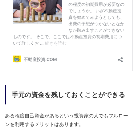
手元の資金を残しておくことができる
ある程度自己資金があるという投資家の人でもフルロー
ンを利用するメリットはあります。