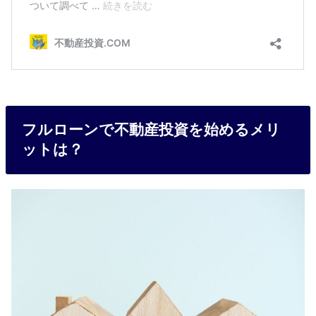
フルローンで不動産投資を始めるメリ
ットは？