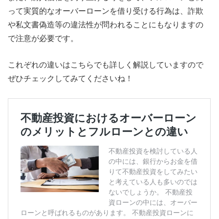
って実質的なオーバーローンを借り受ける行為は、詐欺
や私文書偽造等の違法性が問われることにもなりますの
で注意が必要です。
これぞれの違いはこちらでも詳しく解説していますので
ぜひチェックしてみてくださいね！