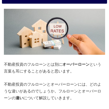
不動産投資のフルローンとは別に
オーバーローン
という
言葉も耳にすることがあると思います。
不動産投資のフルローンとオーバーローンには、どのよ
うな違いがあるのでしょうか。フルローンとオーバーロ
ーンの
違い
について解説していきます。