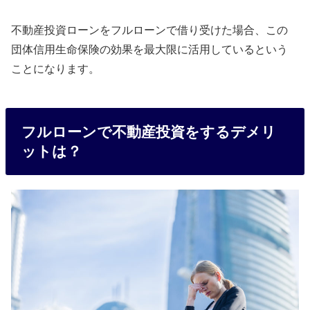
不動産投資ローンをフルローンで借り受けた場合、この
団体信用生命保険の効果を最大限に活用しているという
ことになります。
フルローンで不動産投資をするデメリ
ットは？