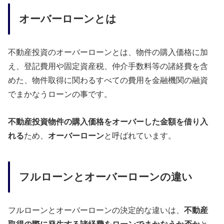
オーバーローンとは
不動産投資のオーバーローンとは、物件の購入価格に加
え、登記費用や固定資産税、仲介手数料等の諸経費を含
めた、物件取得に関わるすべての費用を金融機関の融資
でまかなうローンの事です。
不動産投資物件の購入価格をオーバーした金額を借り入
れる
ため、
オーバーローン
と呼ばれています。
フルローンとオーバーローンの違い
フルローンとオーバーローンの決定的な違いは、
不動産