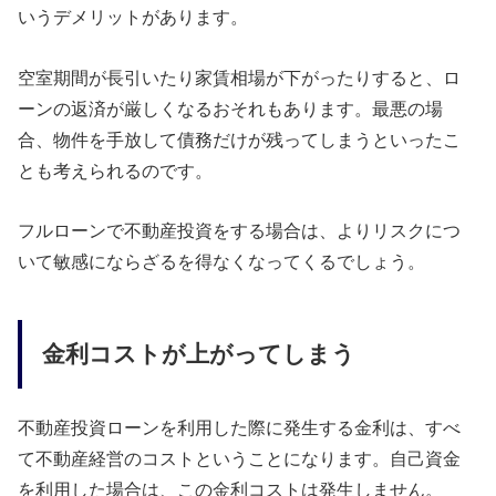
いうデメリットがあります。
空室期間が長引いたり家賃相場が下がったりすると、ロ
ーンの返済が厳しくなるおそれもあります。最悪の場
合、物件を手放して債務だけが残ってしまうといったこ
とも考えられるのです。
フルローンで不動産投資をする場合は、よりリスクにつ
いて敏感にならざるを得なくなってくるでしょう。
金利コストが上がってしまう
不動産投資ローンを利用した際に発生する金利は、すべ
て不動産経営のコストということになります。自己資金
を利用した場合は、この金利コストは発生しません。