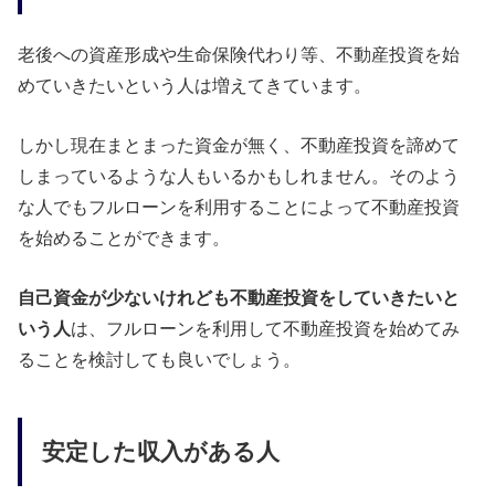
老後への資産形成や生命保険代わり等、不動産投資を始
めていきたいという人は増えてきています。
しかし現在まとまった資金が無く、不動産投資を諦めて
しまっているような人もいるかもしれません。そのよう
な人でもフルローンを利用することによって不動産投資
を始めることができます。
自己資金が少ないけれども不動産投資をしていきたいと
いう人
は、フルローンを利用して不動産投資を始めてみ
ることを検討しても良いでしょう。
安定した収入がある人