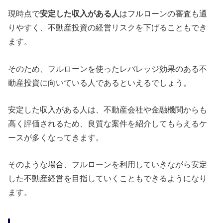
現時点で
安定した収入がある人
はフルローンの審査も通
りやすく、不動産投資の経営リスクを下げることもでき
ます。
そのため、フルローンを使ったレバレッジ効果のある不
動産投資に向いている人であるといえるでしょう。
安定した収入がある人は、不動産会社や金融機関からも
高く評価されるため、良質な案件を紹介してもらえるケ
ースが多くなってきます。
そのような場合、フルローンを利用していきながら安定
した不動産経営を目指していくこともできるようになり
ます。