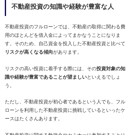
不動産投資の知識や経験が豊富な人
不動産投資のフルローンでは、不動産の取得に関わる費
用のほとんどを借入金によってまかなうことになりま
す。そのため、自己資金を投入した不動産投資と比べて
リスクが高くなる傾向
があります。
リスクの高い投資に着手する際には、その
投資対象の知
識や経験が豊富であることが望ましい
といえるでしょ
う。
ただし、不動産投資が初心者であるという人でも、フル
ローンを利用した不動産投資に挑戦しているといったケ
ースはたくさんあります。
不動産投資に関する勉強会やセミナーに参加することに