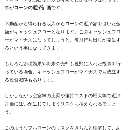
事が
ローンの返済計画
です。
不動産から得られる収入からローンの返済額を引いた金
額がキャッシュフローとなります。このキャッシュフロ
ーがマイナスになってしまうと、毎月持ち出しが発生す
るという事になってきます。
もちろん節税効果や将来の売却も視野に入れた投資を行
っている場合、キャッシュフローがマイナスでも成立す
る投資戦略もあります。
しかしながら空室率の上昇や維持コストの増大等で返済
計画に狂いが生じてしまうリスクも考えられるでしょ
う。
このようなフルローンのリスクをきちんと理解して、あ