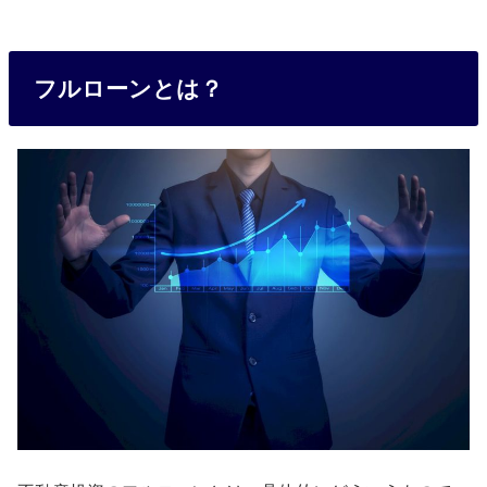
フルローンとは？