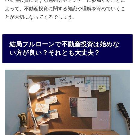
よって、不動産投資に関する知識や理解を深めていくこ
とが大切になってくるでしょう。
結局フルローンで不動産投資は始めな
い方が良い？それとも大丈夫？