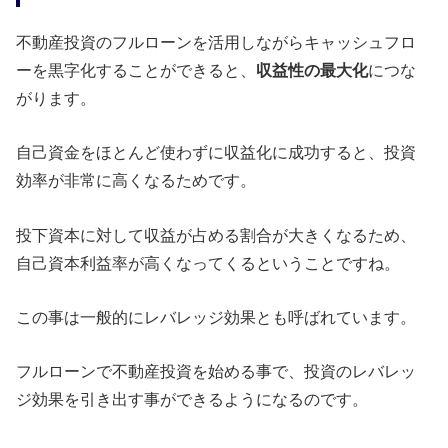
不動産投資のフルローンを活用しながらキャッシュフロ
ーを黒字化することができると、
収益性の最大化
につな
がります。
自己資金をほとんど使わずに収益化に成功すると、投資
効率が非常に高くなるためです。
投下資本に対して収益が占める割合が大きくなるため、
自己資本利益率が高くなってくるということですね。
この事は一般的にレバレッジ効果とも呼ばれています。
フルローンで不動産投資を始める事で、投資のレバレッ
ジ効果を引き出す事ができるようになるのです。