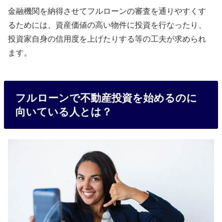
金融機関を納得させてフルローンの審査を通りやすくす
るためには、資産価値の高い物件に投資を行なったり、
投資家自身の信用度を上げたりする等の工夫が求められ
ます。
フルローンで不動産投資を始めるのに
向いている人とは？