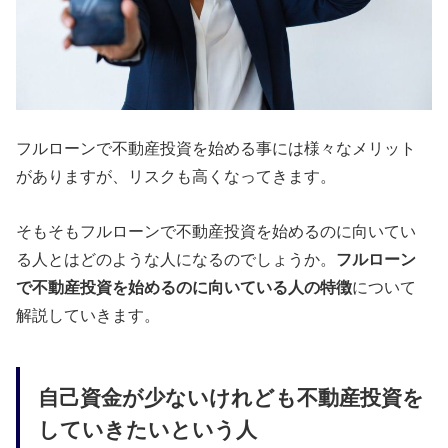
フルローンで不動産投資を始める事には様々なメリット
がありますが、リスクも高くなってきます。
そもそもフルローンで不動産投資を始めるのに向いてい
る人とはどのような人になるのでしょうか。
フルローン
で不動産投資を始めるのに向いている人の特徴
について
解説していきます。
自己資金が少ないけれども不動産投資を
していきたいという人