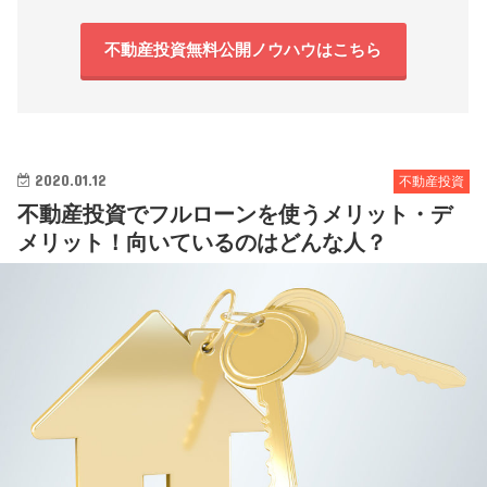
不動産投資無料公開ノウハウはこちら
2020.01.12
不動産投資
不動産投資でフルローンを使うメリット・デ
メリット！向いているのはどんな人？