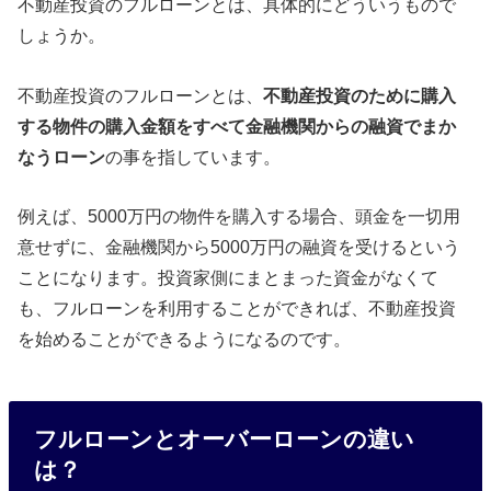
不動産投資のフルローンとは、具体的にどういうもので
しょうか。
不動産投資のフルローンとは、
不動産投資のために購入
する物件の購入金額をすべて金融機関からの融資でまか
なうローン
の事を指しています。
例えば、5000万円の物件を購入する場合、頭金を一切用
意せずに、金融機関から5000万円の融資を受けるという
ことになります。投資家側にまとまった資金がなくて
も、フルローンを利用することができれば、不動産投資
を始めることができるようになるのです。
フルローンとオーバーローンの違い
は？