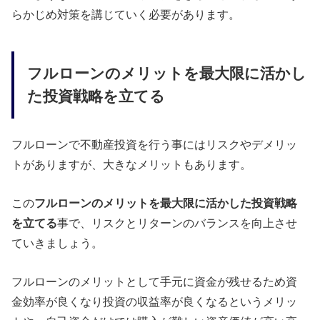
らかじめ対策を講じていく必要があります。
フルローンのメリットを最大限に活かし
た投資戦略を立てる
フルローンで不動産投資を行う事にはリスクやデメリッ
トがありますが、大きなメリットもあります。
この
フルローンのメリットを最大限に活かした投資戦略
を立てる
事で、リスクとリターンのバランスを向上させ
ていきましょう。
フルローンのメリットとして手元に資金が残せるため資
金効率が良くなり投資の収益率が良くなるというメリッ