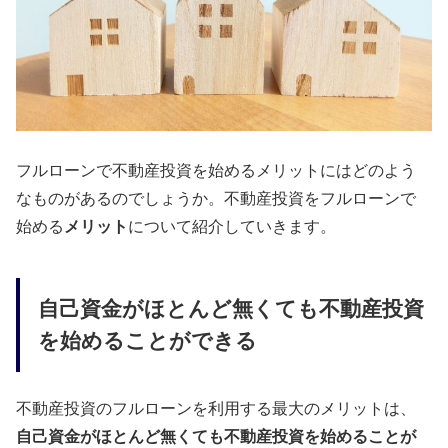
フルローンで不動産投資を始めるメリットにはどのよう
なものがあるのでしょうか。不動産投資をフルローンで
始める
メリット
について紹介していきます。
自己資金がほとんど無くても不動産投資
を始めることができる
不動産投資のフルローンを利用する最大のメリットは、
自己資金がほとんど無くても不動産投資を始めることが