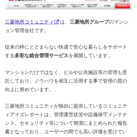
三菱地所コミュニティ
は、
三菱地所グループ
のマンシ
ョン管理会社です。
従来の枠にとどまらない快適で安心な暮らしをサポート
する
多彩な総合管理サービス
を展開しています。
マンションだけではなく、ビルや公共施設等の管理も受
託しており、ノウハウを相互に活用する事で管理の質の
向上に努めています。
三菱地所コミュニティが独自に提供しているコミュニテ
ィアイズレポートは、管理運営状況や設備保守メンテナ
ンス、セキュリティ等について簡潔にまとめられた報告
書となっており、ユーザーの間でも高い評価を受けてい