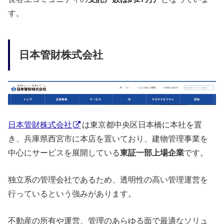
す。
日本管財株式会社
日本管財株式会社
は東京都中央区日本橋に本社を置
き、兵庫県西宮市に本店を置いており、建物管理事業を
中心にサービスを展開している
東証一部上場企業
です。
独立系の管理会社であるため、透明性の高い管理運営を
行っているという強みがあります。
不動産の所有や運営、管理のあらゆる面で最適なソリュ