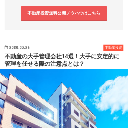
不動産投資無料公開ノウハウはこちら
2020.03.26
不動産投資
不動産の大手管理会社14選！大手に安定的に
管理を任せる際の注意点とは？