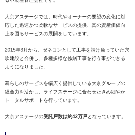
る不動産管理会社です。
大京アステージでは、時代やオーナーの要望の変化に対
応した迅速かつ柔軟なサービスの提供、真の資産価値向
上を図るサービスの展開をしています。
2015年3月から、ゼネコンとして工事を請け負っていた穴
吹建設と合併し、多種多様な修繕工事を行う事ができる
ようになりました。
暮らしのサービスを幅広く提供している大京グループの
総合力を活かし、ライフステージに合わせたきめ細やか
トータルサポートを行っています。
大京アステージの
受託戸数は約42万戸
となっています。