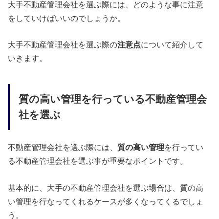
大手不動産管理会社を選ぶ際には、どのような事に注意
をしていけばいいのでしょうか。
大手不動産管理会社を選ぶ際の
注意点
について紹介して
いきます。
質の高い管理を行っている不動産管理会
社を選ぶ
不動産管理会社を選ぶ際には、
質の高い管理
を行ってい
る不動産管理会社を選ぶ事が重要なポイントです。
基本的に、大手の不動産管理会社を選ぶ場合は、質の高
い管理を行なってくれるケースが多くなってくるでしょ
う。