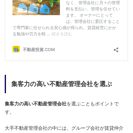
集客力の高い不動産管理会社を選ぶ
集客力の高い不動産管理会社
を選ぶこともポイントで
す。
大手不動産管理会社の中には、グループ会社が賃貸仲介