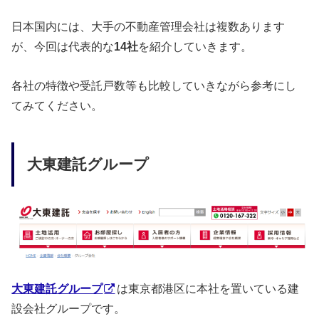
日本国内には、大手の不動産管理会社は複数あります
が、今回は代表的な
14社
を紹介していきます。
各社の特徴や受託戸数等も比較していきながら参考にし
てみてください。
大東建託グループ
大東建託グループ
は東京都港区に本社を置いている建
設会社グループです。