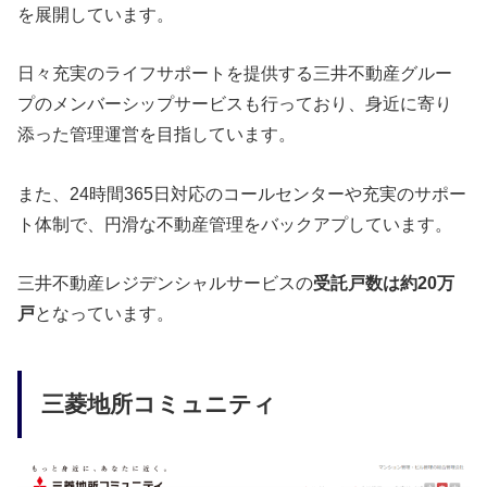
を展開しています。
日々充実のライフサポートを提供する三井不動産グルー
プのメンバーシップサービスも行っており、身近に寄り
添った管理運営を目指しています。
また、24時間365日対応のコールセンターや充実のサポー
ト体制で、円滑な不動産管理をバックアプしています。
三井不動産レジデンシャルサービスの
受託戸数は約20万
戸
となっています。
三菱地所コミュニティ