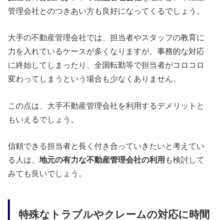
管理会社とのつきあい方も良好になってくるでしょう。
大手の不動産管理会社では、担当者やスタッフの教育に
力を入れているケースが多くなりますが、事務的な対応
に終始してしまったり、全国転勤等で担当者がコロコロ
変わってしまうという場合も少なくありません。
この点は、大手不動産管理会社を利用するデメリットと
もいえるでしょう。
信頼できる担当者と長く付き合っていきたいと考えてい
る人は、
地元の有力な不動産管理会社の利用
も検討して
みても良いでしょう。
特殊なトラブルやクレームの対応に時間