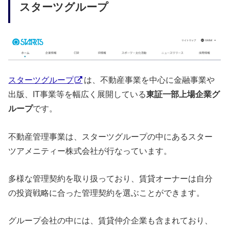
スターツグループ
スターツグループ
は、不動産事業を中心に金融事業や
出版、IT事業等を幅広く展開している
東証一部上場企業グ
ループ
です。
不動産管理事業は、スターツグループの中にあるスター
ツアメニティー株式会社が行なっています。
多様な管理契約を取り扱っており、賃貸オーナーは自分
の投資戦略に合った管理契約を選ぶことができます。
グループ会社の中には、賃貸仲介企業も含まれており、