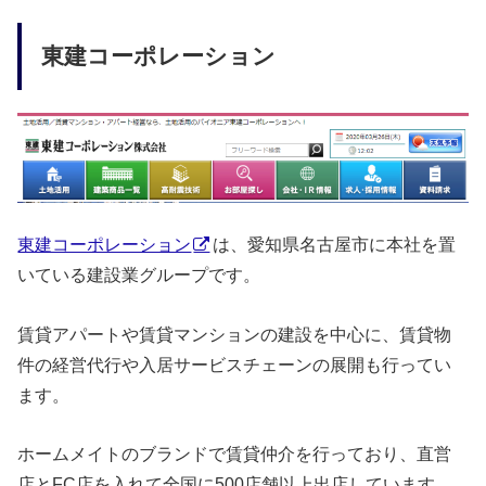
東建コーポレーション
東建コーポレーション
は、愛知県名古屋市に本社を置
いている建設業グループです。
賃貸アパートや賃貸マンションの建設を中心に、賃貸物
件の経営代行や入居サービスチェーンの展開も行ってい
ます。
ホームメイトのブランドで賃貸仲介を行っており、直営
店とFC店を入れて全国に500店舗以上出店しています。