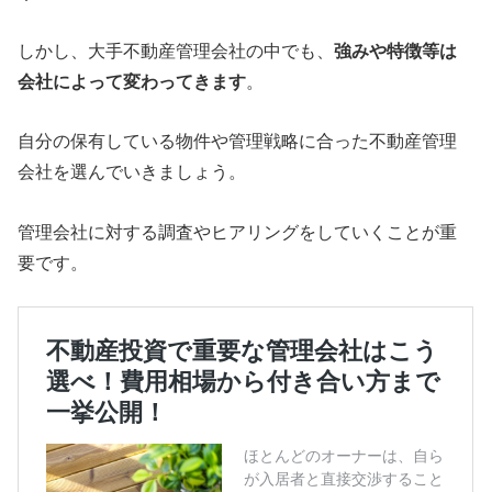
しかし、大手不動産管理会社の中でも、
強みや特徴等は
会社によって変わってきます
。
自分の保有している物件や管理戦略に合った不動産管理
会社を選んでいきましょう。
管理会社に対する調査やヒアリングをしていくことが重
要です。