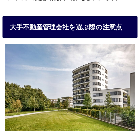
大手不動産管理会社を選ぶ際の注意点