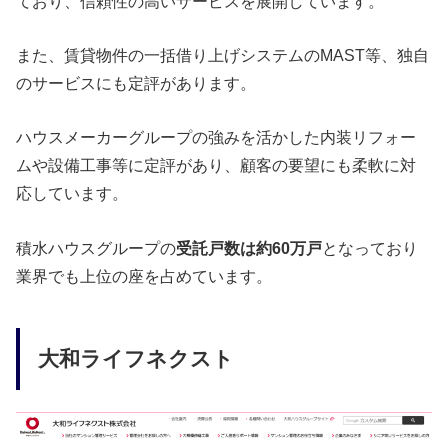
ており、信頼性の高いサービスを展開しています。
また、賃貸物件の一括借り上げシステムのMAST等、独自
のサービスにも定評があります。
ハウスメーカーグループの強みを活かした内装リフォー
ムや設備工事等に定評があり、顧客の要望にも柔軟に対
応しています。
積水ハウスグループの
受託戸数は約60万戸
となっており
業界でも上位の座を占めています。
大和ライフネクスト