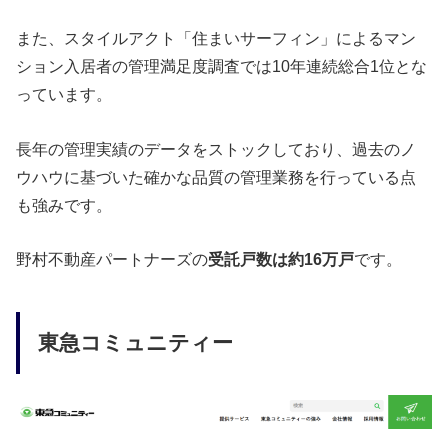
また、スタイルアクト「住まいサーフィン」によるマン
ション入居者の管理満足度調査では10年連続総合1位とな
っています。
長年の管理実績のデータをストックしており、過去のノ
ウハウに基づいた確かな品質の管理業務を行っている点
も強みです。
野村不動産パートナーズの
受託戸数は約16万戸
です。
東急コミュニティー