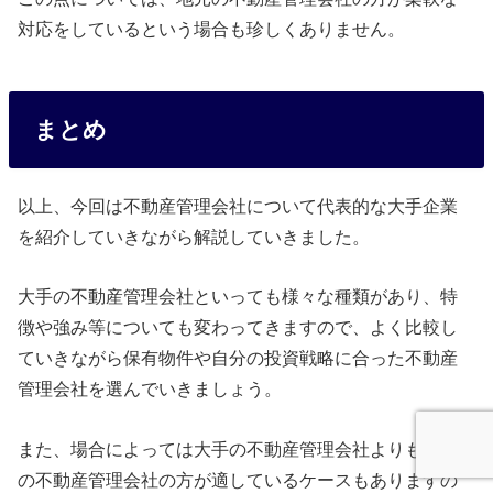
対応をしているという場合も珍しくありません。
まとめ
以上、今回は不動産管理会社について代表的な大手企業
を紹介していきながら解説していきました。
大手の不動産管理会社といっても様々な種類があり、特
徴や強み等についても変わってきますので、よく比較し
ていきながら保有物件や自分の投資戦略に合った不動産
管理会社を選んでいきましょう。
また、場合によっては大手の不動産管理会社よりも地元
の不動産管理会社の方が適しているケースもありますの