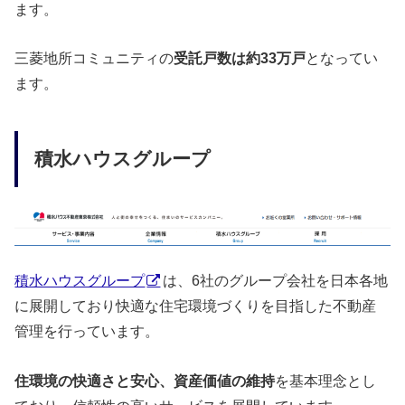
ます。
三菱地所コミュニティの
受託戸数は約33万戸
となってい
ます。
積水ハウスグループ
積水ハウスグループ
は、6社のグループ会社を日本各地
に展開しており快適な住宅環境づくりを目指した不動産
管理を行っています。
住環境の快適さと安心、資産価値の維持
を基本理念とし