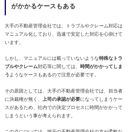
がかかるケースもある
大手の不動産管理会社では、トラブルやクレーム対応は
マニュアル化しており、迅速で安定した対応を心掛けて
います。
しかし、マニュアルには載っていないような
特殊なトラ
ブルやクレーム
対応等に関しては、
時間がかかってしま
う
ようなケースもあるので注意が必要です。
その原因としては、大手の不動産管理会社では、担当者
に決裁権が無く、
上司の承認が必要
になってしまうケー
スがあるため、社内での決定プロセスに時間がかかって
しまうという事が考えられます。
この点については、地元の不動産管理会社の方が柔軟な