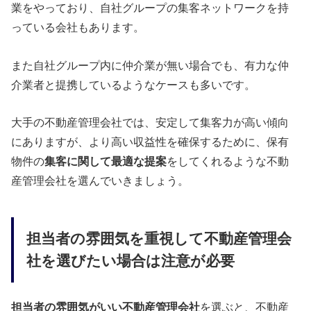
業をやっており、自社グループの集客ネットワークを持
っている会社もあります。
また自社グループ内に仲介業が無い場合でも、有力な仲
介業者と提携しているようなケースも多いです。
大手の不動産管理会社では、安定して集客力が高い傾向
にありますが、より高い収益性を確保するために、保有
物件の
集客に関して最適な提案
をしてくれるような不動
産管理会社を選んでいきましょう。
担当者の雰囲気を重視して不動産管理会
社を選びたい場合は注意が必要
担当者の雰囲気がいい不動産管理会社
を選ぶと、不動産