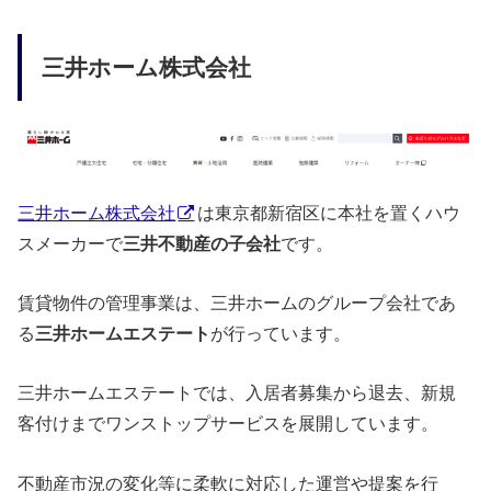
三井ホーム株式会社
三井ホーム株式会社
は東京都新宿区に本社を置くハウ
スメーカーで
三井不動産の子会社
です。
賃貸物件の管理事業は、三井ホームのグループ会社であ
る
三井ホームエステート
が行っています。
三井ホームエステートでは、入居者募集から退去、新規
客付けまでワンストップサービスを展開しています。
不動産市況の変化等に柔軟に対応した運営や提案を行