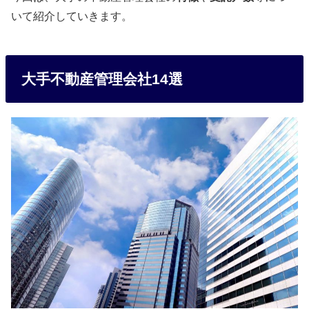
いて紹介していきます。
大手不動産管理会社14選