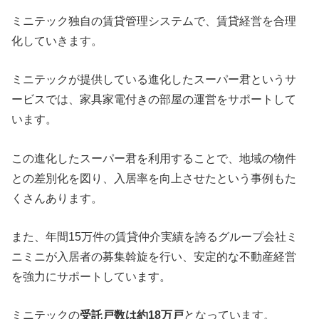
ミニテック独自の賃貸管理システムで、賃貸経営を合理
化していきます。
ミニテックが提供している進化したスーパー君というサ
ービスでは、家具家電付きの部屋の運営をサポートして
います。
この進化したスーパー君を利用することで、地域の物件
との差別化を図り、入居率を向上させたという事例もた
くさんあります。
また、年間15万件の賃貸仲介実績を誇るグループ会社ミ
ニミニが入居者の募集斡旋を行い、安定的な不動産経営
を強力にサポートしています。
ミニテックの
受託戸数は約18万戸
となっています。