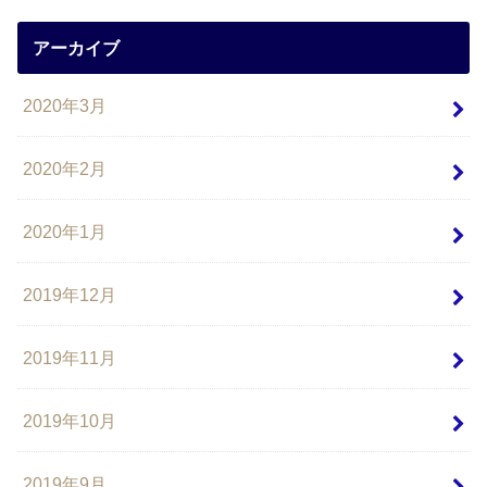
アーカイブ
2020年3月
2020年2月
2020年1月
2019年12月
2019年11月
2019年10月
2019年9月