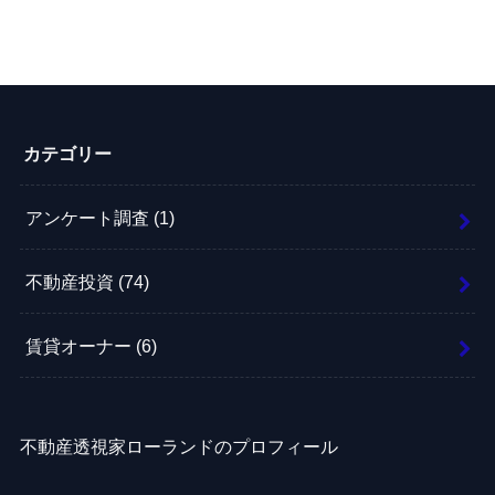
カテゴリー
アンケート調査
(1)
不動産投資
(74)
賃貸オーナー
(6)
不動産透視家ローランドのプロフィール