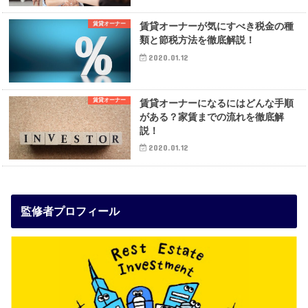
賃貸オーナー
賃貸オーナーが気にすべき税金の種
類と節税方法を徹底解説！
2020.01.12
賃貸オーナー
賃貸オーナーになるにはどんな手順
がある？家賃までの流れを徹底解
説！
2020.01.12
監修者プロフィール