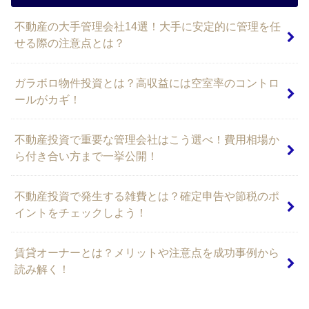
不動産の大手管理会社14選！大手に安定的に管理を任
せる際の注意点とは？
ガラボロ物件投資とは？高収益には空室率のコントロ
ールがカギ！
不動産投資で重要な管理会社はこう選べ！費用相場か
ら付き合い方まで一挙公開！
不動産投資で発生する雑費とは？確定申告や節税のポ
イントをチェックしよう！
賃貸オーナーとは？メリットや注意点を成功事例から
読み解く！