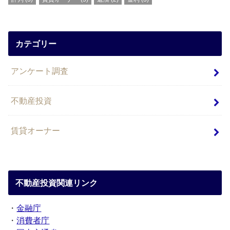
カテゴリー
アンケート調査
不動産投資
賃貸オーナー
不動産投資関連リンク
・
金融庁
・
消費者庁