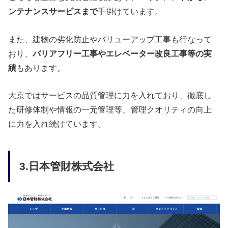
ンテナンスサービスまで
手掛けています。
また、建物の劣化防止やバリューアップ工事も行なって
おり、
バリアフリー工事やエレベーター改良工事等の実
績
もあります。
大京ではサービスの品質管理に力を入れており、徹底し
た研修体制や情報の一元管理等、管理クオリティの向上
に力を入れ続けています。
3.日本管財株式会社