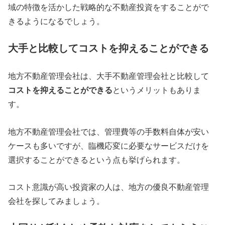
域の特徴を活かした戦略的な不動産投資をすることがで
きるようになるでしょう。
大手と比較してコストを抑えることができる
地方不動産管理会社は、大手不動産管理会社と比較して
コストを抑えることができる
というメリットもありま
す。
地方不動産管理会社では、管理費等の手数料自体が安い
ケースも多いですが、臨機応変に必要なサービスだけを
選択することができるという点も挙げられます。
コスト意識が高い投資家の人は、地方の優良不動産管理
会社を探してみましょう。