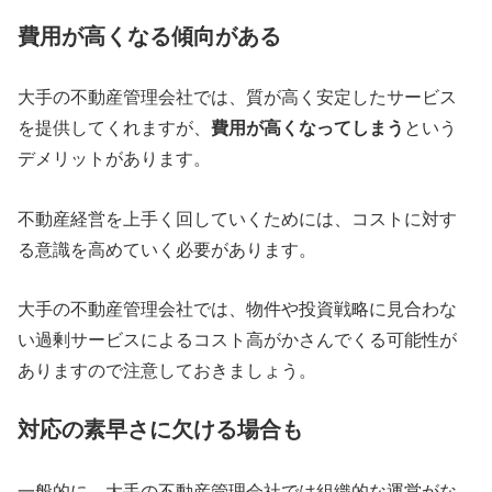
費用が高くなる傾向がある
大手の不動産管理会社では、質が高く安定したサービス
を提供してくれますが、
費用が高くなってしまう
という
デメリットがあります。
不動産経営を上手く回していくためには、コストに対す
る意識を高めていく必要があります。
大手の不動産管理会社では、物件や投資戦略に見合わな
い過剰サービスによるコスト高がかさんでくる可能性が
ありますので注意しておきましょう。
対応の素早さに欠ける場合も
一般的に、大手の不動産管理会社では組織的な運営がな