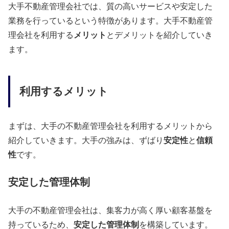
大手不動産管理会社では、質の高いサービスや安定した
業務を行っているという特徴があります。大手不動産管
理会社を利用する
メリット
とデメリットを紹介していき
ます。
利用するメリット
まずは、大手の不動産管理会社を利用するメリットから
紹介していきます。大手の強みは、ずばり
安定性
と
信頼
性
です。
安定した管理体制
大手の不動産管理会社は、集客力が高く厚い顧客基盤を
持っているため、
安定した管理体制
を構築しています。