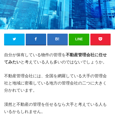
LINE
自分が保有している物件の管理を
不動産管理会社に任せ
てみたい
と考えている人も多いのではないでしょうか。
不動産管理会社には、全国を網羅している大手の管理会
社と地域に密着している地方の管理会社の二つに大きく
分かれています。
漠然と不動産の管理を任せるなら大手と考えている人も
いるかもしれません。