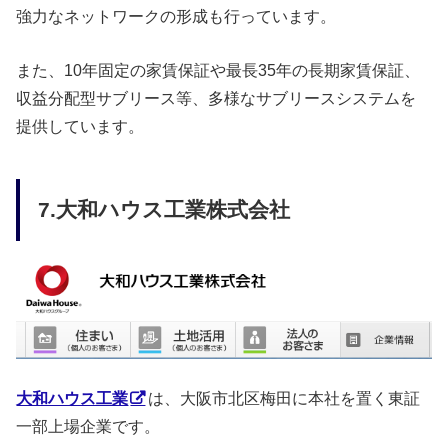
強力なネットワークの形成も行っています。
また、10年固定の家賃保証や最長35年の長期家賃保証、
収益分配型サブリース等、多様なサブリースシステムを
提供しています。
7.大和ハウス工業株式会社
大和ハウス工業
は、大阪市北区梅田に本社を置く東証
一部上場企業です。