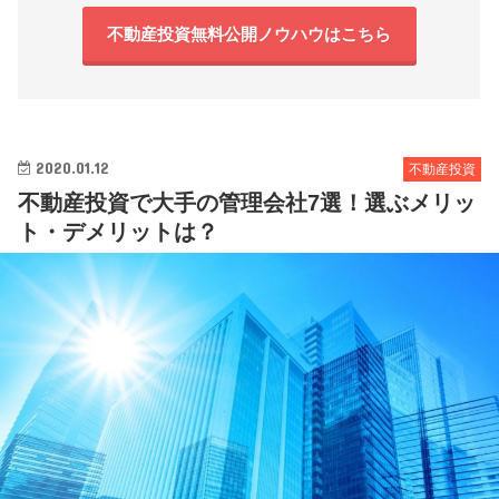
不動産投資無料公開ノウハウはこちら
2020.01.12
不動産投資
不動産投資で大手の管理会社7選！選ぶメリッ
ト・デメリットは？