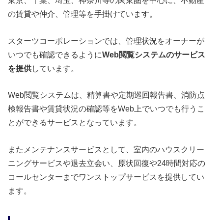
東京、千葉、埼玉、神奈川等の関東圏を中心に、不動産
の賃貸や仲介、管理等を手掛けています。
スターツコーポレーションでは、管理状況をオーナーが
いつでも確認できるように
Web閲覧システムのサービス
を提供
しています。
Web閲覧システムは、精算書や定期巡回報告書、消防点
検報告書や賃貸状況の確認等をWeb上でいつでも行うこ
とができるサービスとなっています。
またメンテナンスサービスとして、室内のハウスクリー
ニングサービスや退去立会い、原状回復や24時間対応の
コールセンターまでワンストップサービスを提供してい
ます。