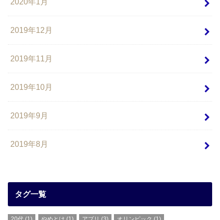
2020年1月
2019年12月
2019年11月
2019年10月
2019年9月
2019年8月
タグ一覧
20代
(1)
やめとけ
(1)
アプリ
(3)
オリンピック
(1)