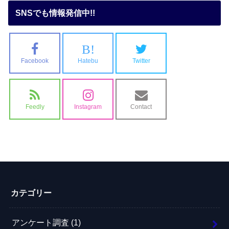
SNSでも情報発信中!!
B!
Facebook
Hatebu
Twitter
Feedly
Instagram
Contact
カテゴリー
アンケート調査
(1)