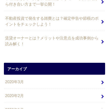
ら付き合い方まで一挙公開！
不動産投資で発生する雑費とは？確定申告や節税のポ
イントをチェックしよう！
賃貸オーナーとは？メリットや注意点を成功事例から
読み解く！
アーカイブ
2020年3月
2020年2月