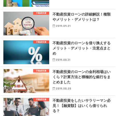
不動産投資
不動産投資ローンの詳細解説！種類
やメリット・デメリットは？
2019.09.21
不動産投資
不動産投資のローンを借り換えする
メリット・デメリット・注意点まと
め
2019.08.31
不動産投資
不動産投資のローンの金利相場はい
くら？計算方法と積極的な銀行をま
とめました
2019.08.28
不動産投資
不動産投資をしたいサラリーマン必
見！【融資額】はいくら借りられ
る？