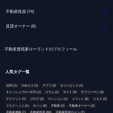
不動産投資
(74)
賃貸オーナー
(6)
不動産透視家ローランドのプロフィール
人気タグ一覧
20代
(1)
やめとけ
(1)
アプリ
(3)
オリンピック
(1)
キャッシュフロー(CF)
(1)
コラム
(1)
サイト
(5)
サラリーマン
(4)
デメリット
(7)
ブログ
(2)
マンション
(1)
メリット
(8)
リスク
(3)
リスクヘッジ
(1)
ローン
(6)
不動産
(3)
不動産オーナー
(2)
不動産価格
(2)
不動産投資
(68)
不動産投資ローン
(2)