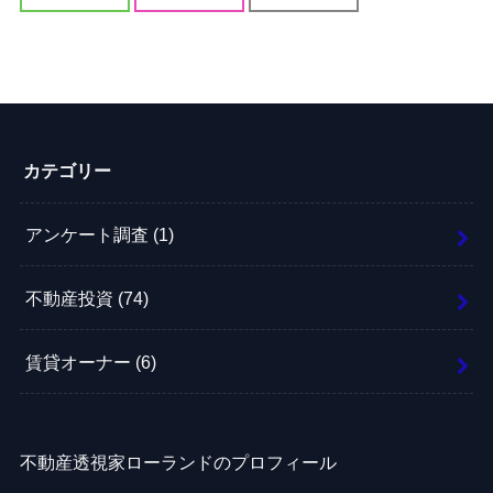
カテゴリー
アンケート調査
(1)
不動産投資
(74)
賃貸オーナー
(6)
不動産透視家ローランドのプロフィール