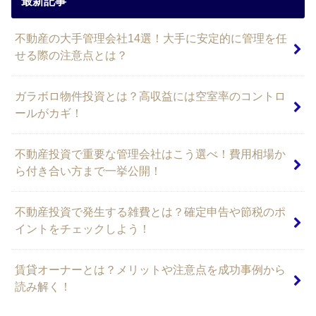
最新記事
不動産の大手管理会社14選！大手に安定的に管理を任
せる際の注意点とは？
ガラボロ物件投資とは？高収益には空室率のコントロ
ールがカギ！
不動産投資で重要な管理会社はこう選べ！費用相場か
ら付き合い方まで一挙公開！
不動産投資で発生する雑費とは？確定申告や節税のポ
イントをチェックしよう！
賃貸オーナーとは？メリットや注意点を成功事例から
読み解く！