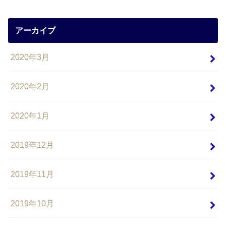
アーカイブ
2020年3月
2020年2月
2020年1月
2019年12月
2019年11月
2019年10月