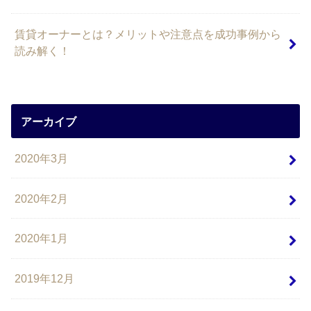
賃貸オーナーとは？メリットや注意点を成功事例から
読み解く！
アーカイブ
2020年3月
2020年2月
2020年1月
2019年12月