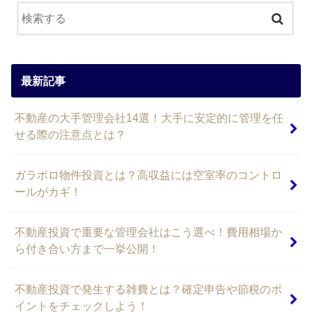
最新記事
不動産の大手管理会社14選！大手に安定的に管理を任
せる際の注意点とは？
ガラボロ物件投資とは？高収益には空室率のコントロ
ールがカギ！
不動産投資で重要な管理会社はこう選べ！費用相場か
ら付き合い方まで一挙公開！
不動産投資で発生する雑費とは？確定申告や節税のポ
イントをチェックしよう！