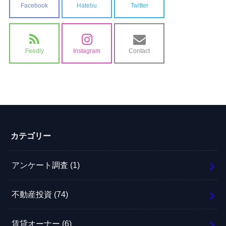
Facebook
Hatebu
Twitter
Feedly
Instagram
Contact
カテゴリー
アンケート調査
(1)
不動産投資
(74)
賃貸オーナー
(6)