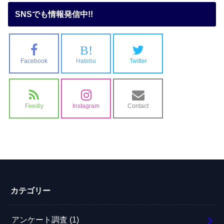
SNSでも情報発信中!!
B!
Facebook
Hatebu
Twitter
Feedly
Instagram
Contact
カテゴリー
アンケート調査
(1)