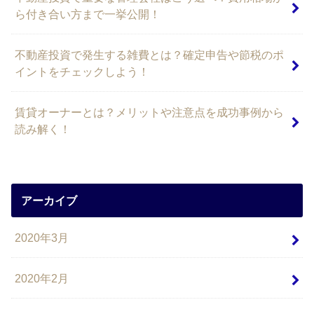
ら付き合い方まで一挙公開！
不動産投資で発生する雑費とは？確定申告や節税のポ
イントをチェックしよう！
賃貸オーナーとは？メリットや注意点を成功事例から
読み解く！
アーカイブ
2020年3月
2020年2月