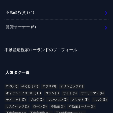
不動産投資
(74)
賃貸オーナー
(6)
不動産透視家ローランドのプロフィール
人気タグ一覧
20代
(1)
やめとけ
(1)
アプリ
(3)
オリンピック
(1)
キャッシュフロー(CF)
(1)
コラム
(1)
サイト
(5)
サラリーマン
(4)
デメリット
(7)
ブログ
(2)
マンション
(1)
メリット
(8)
リスク
(3)
リスクヘッジ
(1)
ローン
(6)
不動産
(3)
不動産オーナー
(2)