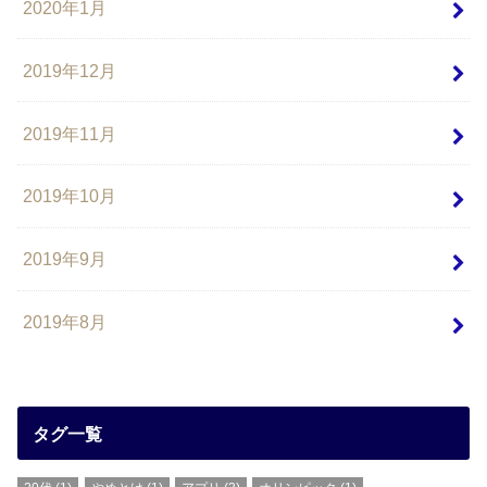
2020年1月
2019年12月
2019年11月
2019年10月
2019年9月
2019年8月
タグ一覧