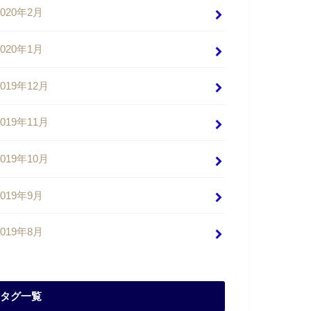
2020年2月
2020年1月
2019年12月
2019年11月
2019年10月
2019年9月
2019年8月
タグ一覧