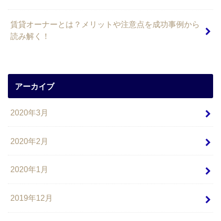
賃貸オーナーとは？メリットや注意点を成功事例から
読み解く！
アーカイブ
2020年3月
2020年2月
2020年1月
2019年12月