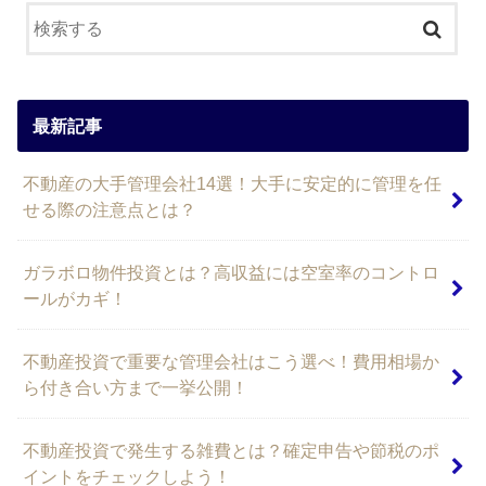
最新記事
不動産の大手管理会社14選！大手に安定的に管理を任
せる際の注意点とは？
ガラボロ物件投資とは？高収益には空室率のコントロ
ールがカギ！
不動産投資で重要な管理会社はこう選べ！費用相場か
ら付き合い方まで一挙公開！
不動産投資で発生する雑費とは？確定申告や節税のポ
イントをチェックしよう！