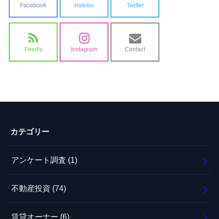
Facebook
Hatebu
Twitter
Feedly
Instagram
Contact
カテゴリー
アンケート調査
(1)
不動産投資
(74)
賃貸オーナー
(6)