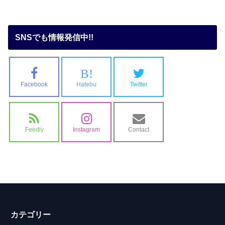
SNSでも情報発信中!!
B!
Facebook
Hatebu
Twitter
Feedly
Instagram
Contact
カテゴリー