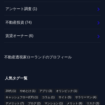
アンケート調査
(1)
不動産投資
(74)
賃貸オーナー
(6)
不動産透視家ローランドのプロフィール
人気タグ一覧
20代
(1)
やめとけ
(1)
アプリ
(3)
オリンピック
(1)
キャッシュフロー(CF)
(1)
コラム
(1)
サイト
(5)
サラリーマン
(4)
デメリット
(7)
ブログ
(2)
マンション
(1)
メリット
(8)
リスク
(3)