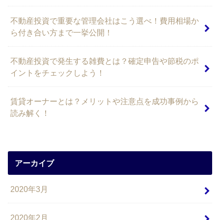
不動産投資で重要な管理会社はこう選べ！費用相場か
ら付き合い方まで一挙公開！
不動産投資で発生する雑費とは？確定申告や節税のポ
イントをチェックしよう！
賃貸オーナーとは？メリットや注意点を成功事例から
読み解く！
アーカイブ
2020年3月
2020年2月