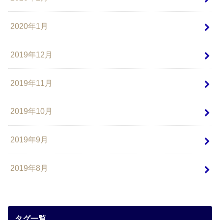
2020年1月
2019年12月
2019年11月
2019年10月
2019年9月
2019年8月
タグ一覧