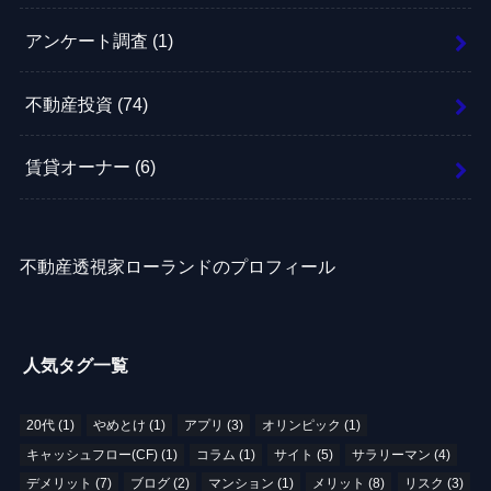
アンケート調査
(1)
不動産投資
(74)
賃貸オーナー
(6)
不動産透視家ローランドのプロフィール
人気タグ一覧
20代
(1)
やめとけ
(1)
アプリ
(3)
オリンピック
(1)
キャッシュフロー(CF)
(1)
コラム
(1)
サイト
(5)
サラリーマン
(4)
デメリット
(7)
ブログ
(2)
マンション
(1)
メリット
(8)
リスク
(3)