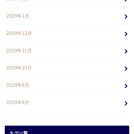
2020年1月
2019年12月
2019年11月
2019年10月
2019年9月
2019年8月
タグ一覧