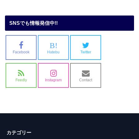
SNSでも情報発信中!!
B!
Facebook
Hatebu
Twitter
Feedly
Instagram
Contact
カテゴリー