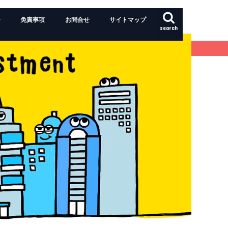
ー
免責事項
お問合せ
サイトマップ
search