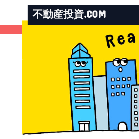
不動産投資.COM