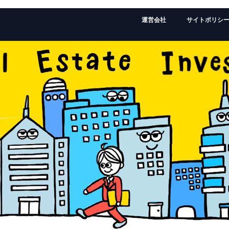
運営会社
サイトポリシ
監修者：ローランドの経歴はこちら