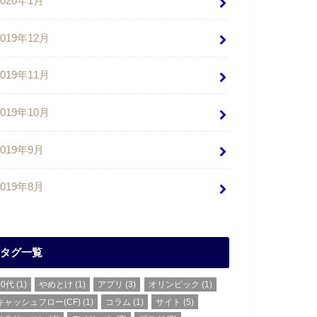
2020年1月
2019年12月
2019年11月
2019年10月
2019年9月
2019年8月
タグ一覧
20代
(1)
やめとけ
(1)
アプリ
(3)
オリンピック
(1)
キャッシュフロー(CF)
(1)
コラム
(1)
サイト
(5)