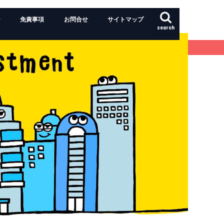
ー
免責事項
お問合せ
サイトマップ
search