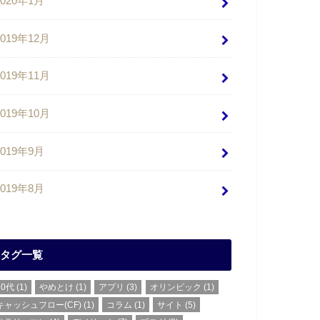
2020年1月
2019年12月
2019年11月
2019年10月
2019年9月
2019年8月
タグ一覧
20代
(1)
やめとけ
(1)
アプリ
(3)
オリンピック
(1)
キャッシュフロー(CF)
(1)
コラム
(1)
サイト
(5)