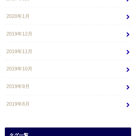
2020年1月
2019年12月
2019年11月
2019年10月
2019年9月
2019年8月
タグ一覧