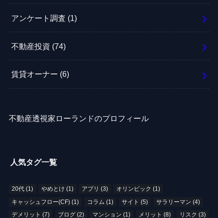
アンケート調査
(1)
不動産投資
(74)
賃貸オーナー
(6)
不動産透視家ローランドのプロフィール
人気タグ一覧
20代
(1)
やめとけ
(1)
アプリ
(3)
オリンピック
(1)
キャッシュフロー(CF)
(1)
コラム
(1)
サイト
(5)
サラリーマン
(4)
デメリット
(7)
ブログ
(2)
マンション
(1)
メリット
(8)
リスク
(3)