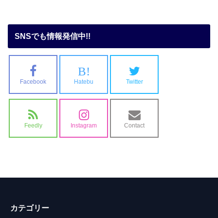
SNSでも情報発信中!!
B!
Facebook
Hatebu
Twitter
Feedly
Instagram
Contact
カテゴリー