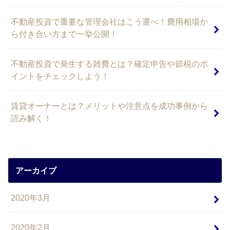
不動産投資で重要な管理会社はこう選べ！費用相場か
ら付き合い方まで一挙公開！
不動産投資で発生する雑費とは？確定申告や節税のポ
イントをチェックしよう！
賃貸オーナーとは？メリットや注意点を成功事例から
読み解く！
アーカイブ
2020年3月
2020年2月