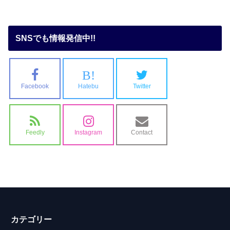
SNSでも情報発信中!!
B!
Facebook
Hatebu
Twitter
Feedly
Instagram
Contact
カテゴリー