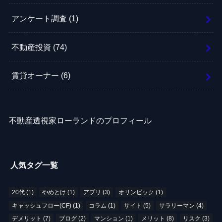
アンケート調査
(1)
不動産投資
(74)
賃貸オーナー
(6)
不動産透視家ローランドのプロフィール
人気タグ一覧
20代
(1)
やめとけ
(1)
アプリ
(3)
オリンピック
(1)
キャッシュフロー(CF)
(1)
コラム
(1)
サイト
(5)
サラリーマン
(4)
デメリット
(7)
ブログ
(2)
マンション
(1)
メリット
(8)
リスク
(3)