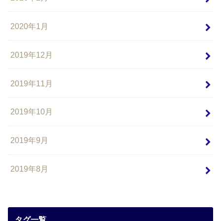
2020年1月
2019年12月
2019年11月
2019年10月
2019年9月
2019年8月
タグ一覧