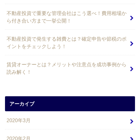
不動産投資で重要な管理会社はこう選べ！費用相場か
ら付き合い方まで一挙公開！
不動産投資で発生する雑費とは？確定申告や節税のポ
イントをチェックしよう！
賃貸オーナーとは？メリットや注意点を成功事例から
読み解く！
アーカイブ
2020年3月
2020年2月