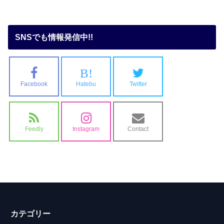
SNSでも情報発信中!!
B!
Facebook
Hatebu
Twitter
Feedly
Instagram
Contact
カテゴリー