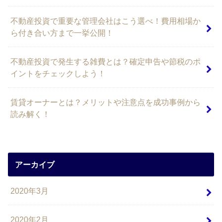
不動産投資で重要な管理会社はこう選べ！費用相場か
ら付き合い方まで一挙公開！
不動産投資で発生する雑費とは？確定申告や節税のポ
イントをチェックしよう！
賃貸オーナーとは？メリットや注意点を成功事例から
読み解く！
アーカイブ
2020年3月
2020年2月