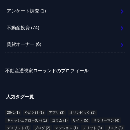
アンケート調査
(1)
不動産投資
(74)
賃貸オーナー
(6)
不動産透視家ローランドのプロフィール
人気タグ一覧
20代
(1)
やめとけ
(1)
アプリ
(3)
オリンピック
(1)
キャッシュフロー(CF)
(1)
コラム
(1)
サイト
(5)
サラリーマン
(4)
デメリット
(7)
ブログ
(2)
マンション
(1)
メリット
(8)
リスク
(3)