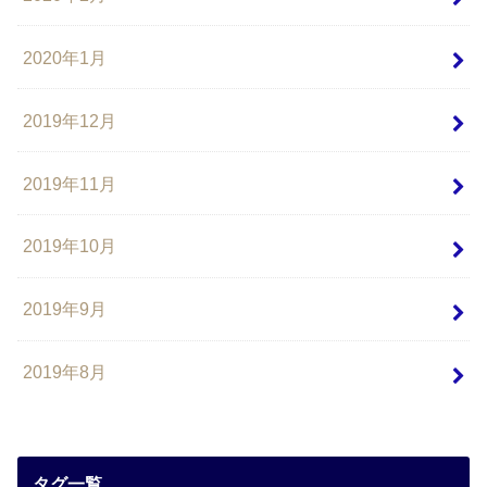
2020年1月
2019年12月
2019年11月
2019年10月
2019年9月
2019年8月
タグ一覧