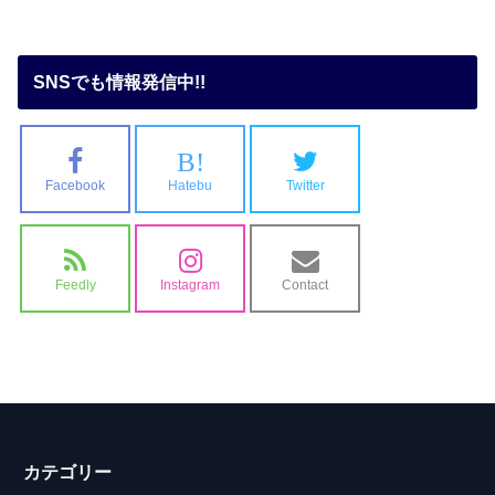
SNSでも情報発信中!!
B!
Facebook
Hatebu
Twitter
Feedly
Instagram
Contact
カテゴリー