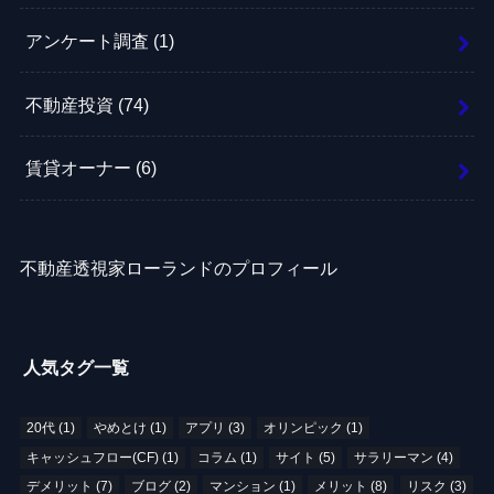
アンケート調査
(1)
不動産投資
(74)
賃貸オーナー
(6)
不動産透視家ローランドのプロフィール
人気タグ一覧
20代
(1)
やめとけ
(1)
アプリ
(3)
オリンピック
(1)
キャッシュフロー(CF)
(1)
コラム
(1)
サイト
(5)
サラリーマン
(4)
デメリット
(7)
ブログ
(2)
マンション
(1)
メリット
(8)
リスク
(3)