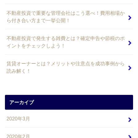
不動産投資で重要な管理会社はこう選べ！費用相場か
ら付き合い方まで一挙公開！
不動産投資で発生する雑費とは？確定申告や節税のポ
イントをチェックしよう！
賃貸オーナーとは？メリットや注意点を成功事例から
読み解く！
アーカイブ
2020年3月
2020年2月