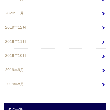
2020年1月
2019年12月
2019年11月
2019年10月
2019年9月
2019年8月
タグ一覧