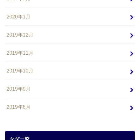
2020年1月
2019年12月
2019年11月
2019年10月
2019年9月
2019年8月
タグ一覧