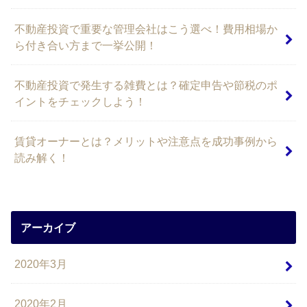
不動産投資で重要な管理会社はこう選べ！費用相場か
ら付き合い方まで一挙公開！
不動産投資で発生する雑費とは？確定申告や節税のポ
イントをチェックしよう！
賃貸オーナーとは？メリットや注意点を成功事例から
読み解く！
アーカイブ
2020年3月
2020年2月