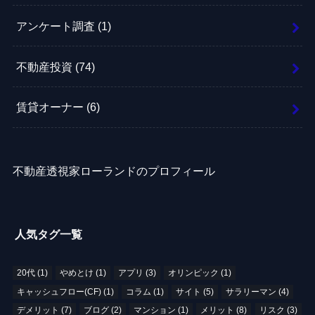
アンケート調査
(1)
不動産投資
(74)
賃貸オーナー
(6)
不動産透視家ローランドのプロフィール
人気タグ一覧
20代
(1)
やめとけ
(1)
アプリ
(3)
オリンピック
(1)
キャッシュフロー(CF)
(1)
コラム
(1)
サイト
(5)
サラリーマン
(4)
デメリット
(7)
ブログ
(2)
マンション
(1)
メリット
(8)
リスク
(3)