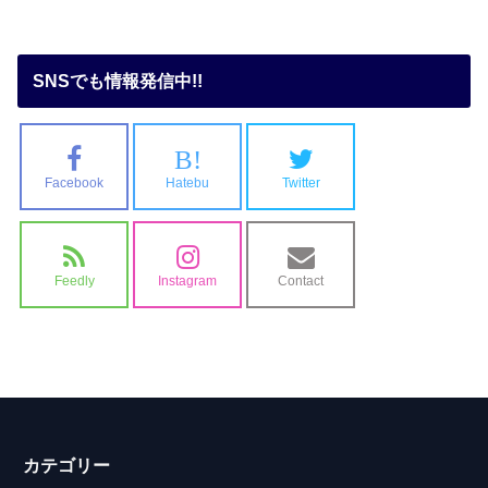
SNSでも情報発信中!!
B!
Facebook
Hatebu
Twitter
Feedly
Instagram
Contact
カテゴリー