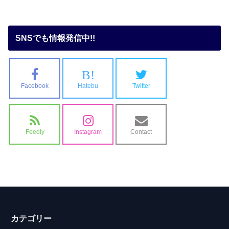
SNSでも情報発信中!!
B!
Facebook
Hatebu
Twitter
Feedly
Instagram
Contact
カテゴリー