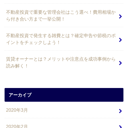
不動産投資で重要な管理会社はこう選べ！費用相場か
ら付き合い方まで一挙公開！
不動産投資で発生する雑費とは？確定申告や節税のポ
イントをチェックしよう！
賃貸オーナーとは？メリットや注意点を成功事例から
読み解く！
アーカイブ
2020年3月
2020年2月