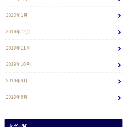
2020年1月
2019年12月
2019年11月
2019年10月
2019年9月
2019年8月
タグ一覧