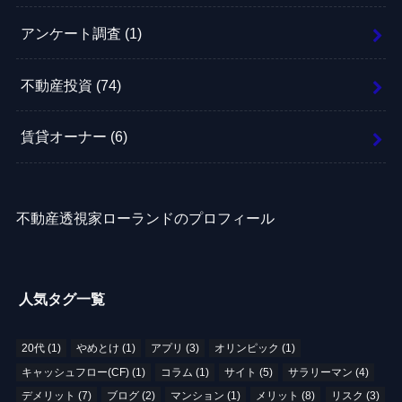
アンケート調査
(1)
不動産投資
(74)
賃貸オーナー
(6)
不動産透視家ローランドのプロフィール
人気タグ一覧
20代
(1)
やめとけ
(1)
アプリ
(3)
オリンピック
(1)
キャッシュフロー(CF)
(1)
コラム
(1)
サイト
(5)
サラリーマン
(4)
デメリット
(7)
ブログ
(2)
マンション
(1)
メリット
(8)
リスク
(3)