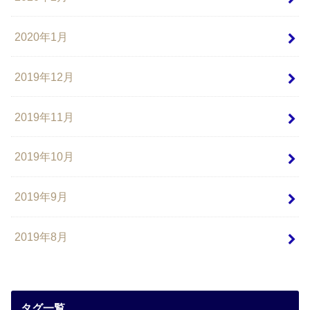
2020年1月
2019年12月
2019年11月
2019年10月
2019年9月
2019年8月
タグ一覧