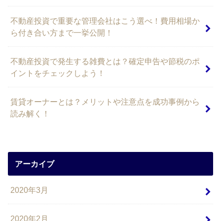
不動産投資で重要な管理会社はこう選べ！費用相場か
ら付き合い方まで一挙公開！
不動産投資で発生する雑費とは？確定申告や節税のポ
イントをチェックしよう！
賃貸オーナーとは？メリットや注意点を成功事例から
読み解く！
アーカイブ
2020年3月
2020年2月