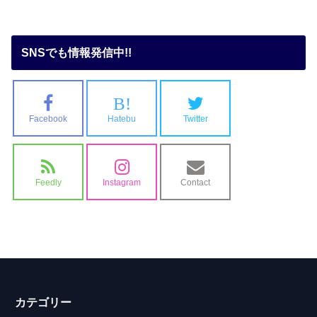
SNSでも情報発信中!!
B!
Facebook
Hatebu
Twitter
Feedly
Instagram
Contact
カテゴリー