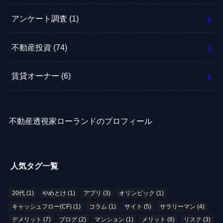
アンケート調査
(1)
不動産投資
(74)
賃貸オーナー
(6)
不動産透視家ローランドのプロフィール
人気タグ一覧
20代
(1)
やめとけ
(1)
アプリ
(3)
オリンピック
(1)
キャッシュフロー(CF)
(1)
コラム
(1)
サイト
(5)
サラリーマン
(4)
デメリット
(7)
ブログ
(2)
マンション
(1)
メリット
(8)
リスク
(3)