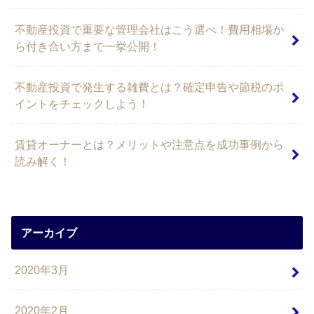
不動産投資で重要な管理会社はこう選べ！費用相場か
ら付き合い方まで一挙公開！
不動産投資で発生する雑費とは？確定申告や節税のポ
イントをチェックしよう！
賃貸オーナーとは？メリットや注意点を成功事例から
読み解く！
アーカイブ
2020年3月
2020年2月