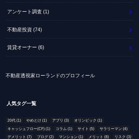
アンケート調査
(1)
不動産投資
(74)
賃貸オーナー
(6)
不動産透視家ローランドのプロフィール
人気タグ一覧
20代
(1)
やめとけ
(1)
アプリ
(3)
オリンピック
(1)
キャッシュフロー(CF)
(1)
コラム
(1)
サイト
(5)
サラリーマン
(4)
デメリット
(7)
ブログ
(2)
マンション
(1)
メリット
(8)
リスク
(3)