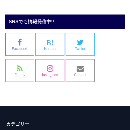
SNSでも情報発信中!!
B!
Facebook
Hatebu
Twitter
Feedly
Instagram
Contact
カテゴリー