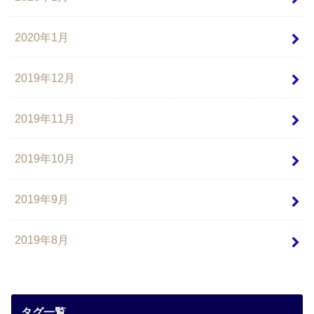
2020年1月
2019年12月
2019年11月
2019年10月
2019年9月
2019年8月
タグ一覧