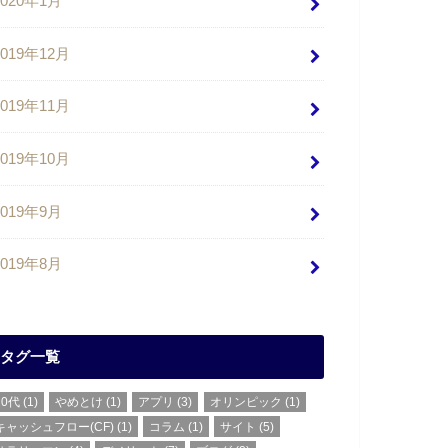
2020年1月
2019年12月
2019年11月
2019年10月
2019年9月
2019年8月
タグ一覧
20代
(1)
やめとけ
(1)
アプリ
(3)
オリンピック
(1)
キャッシュフロー(CF)
(1)
コラム
(1)
サイト
(5)