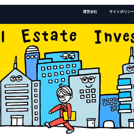
運営会社
サイトポリシ
監修者：ローランドの経歴はこちら