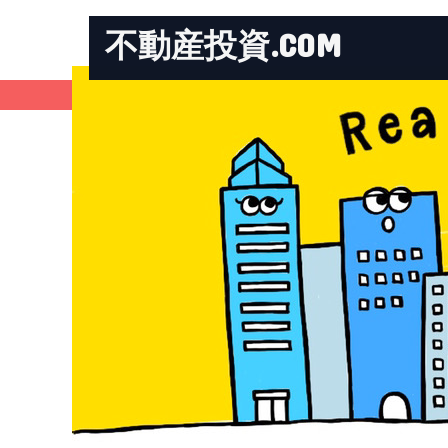
不動産投資.COM