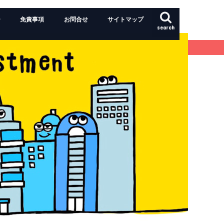
ー
免責事項
お問合せ
サイトマップ
search