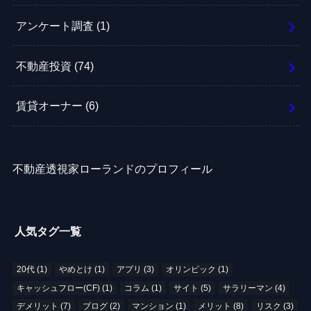
アンケート調査
(1)
不動産投資
(74)
賃貸オーナー
(6)
不動産透視家ローランドのプロフィール
人気タグ一覧
20代
(1)
やめとけ
(1)
アプリ
(3)
オリンピック
(1)
キャッシュフロー(CF)
(1)
コラム
(1)
サイト
(5)
サラリーマン
(4)
デメリット
(7)
ブログ
(2)
マンション
(1)
メリット
(8)
リスク
(3)