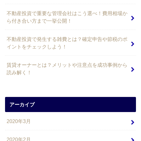
不動産投資で重要な管理会社はこう選べ！費用相場か
ら付き合い方まで一挙公開！
不動産投資で発生する雑費とは？確定申告や節税のポ
イントをチェックしよう！
賃貸オーナーとは？メリットや注意点を成功事例から
読み解く！
アーカイブ
2020年3月
2020年2月