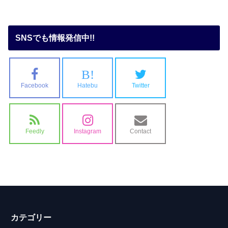
SNSでも情報発信中!!
B!
Facebook
Hatebu
Twitter
Feedly
Instagram
Contact
カテゴリー