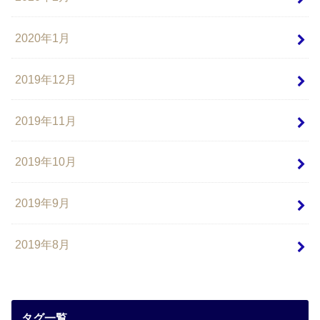
2020年1月
2019年12月
2019年11月
2019年10月
2019年9月
2019年8月
タグ一覧