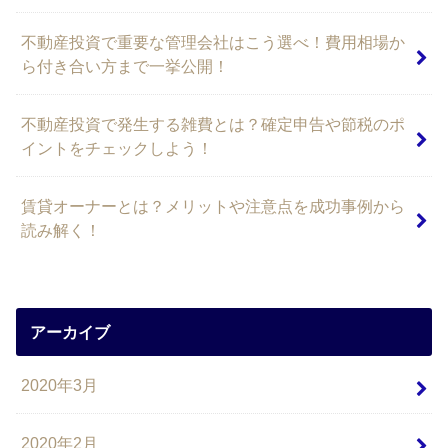
不動産投資で重要な管理会社はこう選べ！費用相場か
ら付き合い方まで一挙公開！
不動産投資で発生する雑費とは？確定申告や節税のポ
イントをチェックしよう！
賃貸オーナーとは？メリットや注意点を成功事例から
読み解く！
アーカイブ
2020年3月
2020年2月