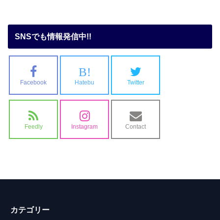
SNSでも情報発信中!!
B!
Facebook
Hatebu
Twitter
Feedly
Instagram
Contact
カテゴリー