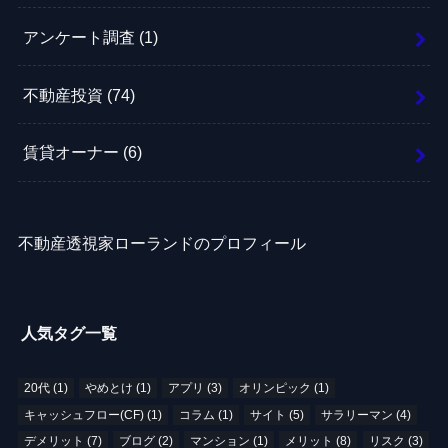
アンケート調査
(1)
不動産投資
(74)
賃貸オーナー
(6)
不動産透視家ローランドのプロフィール
人気タグ一覧
20代
(1)
やめとけ
(1)
アプリ
(3)
オリンピック
(1)
キャッシュフロー(CF)
(1)
コラム
(1)
サイト
(5)
サラリーマン
(4)
デメリット
(7)
ブログ
(2)
マンション
(1)
メリット
(8)
リスク
(3)