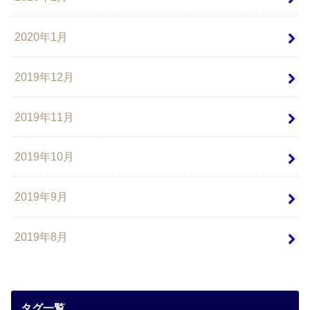
2020年1月
2019年12月
2019年11月
2019年10月
2019年9月
2019年8月
タグ一覧