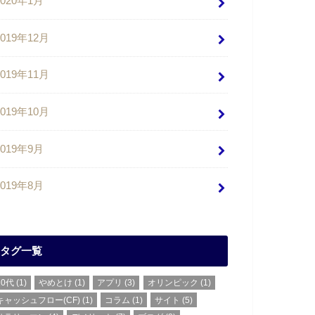
2020年1月
2019年12月
2019年11月
2019年10月
2019年9月
2019年8月
タグ一覧
20代
(1)
やめとけ
(1)
アプリ
(3)
オリンピック
(1)
キャッシュフロー(CF)
(1)
コラム
(1)
サイト
(5)