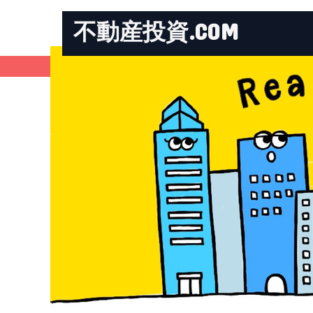
不動産投資.COM