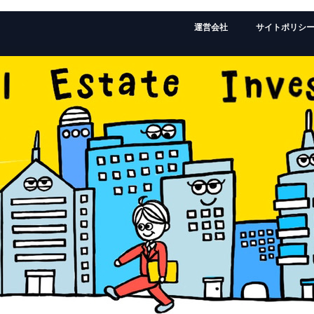
運営会社
サイトポリシ
監修者：ローランドの経歴はこちら