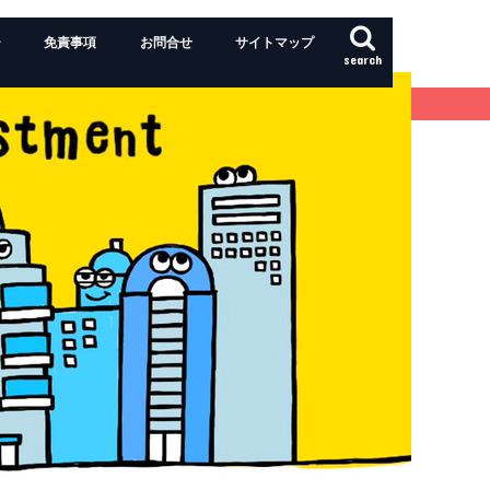
ー
免責事項
お問合せ
サイトマップ
search