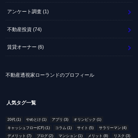
アンケート調査
(1)
不動産投資
(74)
賃貸オーナー
(6)
不動産透視家ローランドのプロフィール
人気タグ一覧
20代
(1)
やめとけ
(1)
アプリ
(3)
オリンピック
(1)
キャッシュフロー(CF)
(1)
コラム
(1)
サイト
(5)
サラリーマン
(4)
デメリット
(7)
ブログ
(2)
マンション
(1)
メリット
(8)
リスク
(3)