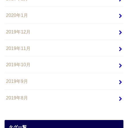
2020年1月
2019年12月
2019年11月
2019年10月
2019年9月
2019年8月
タグ一覧