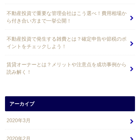
不動産投資で重要な管理会社はこう選べ！費用相場か
ら付き合い方まで一挙公開！
不動産投資で発生する雑費とは？確定申告や節税のポ
イントをチェックしよう！
賃貸オーナーとは？メリットや注意点を成功事例から
読み解く！
アーカイブ
2020年3月
2020年2月