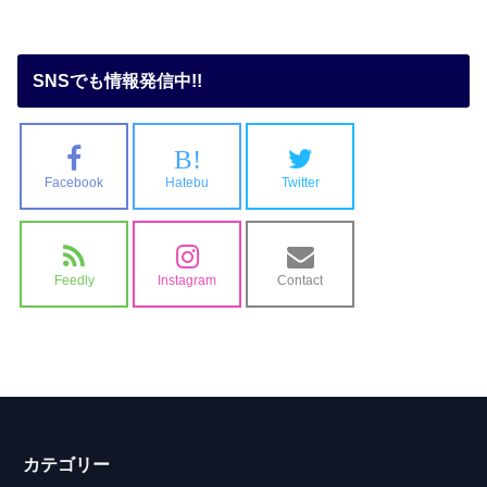
SNSでも情報発信中!!
B!
Facebook
Hatebu
Twitter
Feedly
Instagram
Contact
カテゴリー