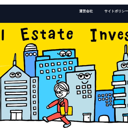
運営会社
サイトポリシ
監修者：ローランドの経歴はこちら