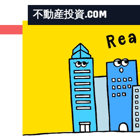
不動産投資.COM