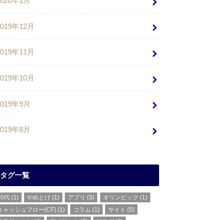
2020年1月
2019年12月
2019年11月
2019年10月
2019年9月
2019年8月
タグ一覧
20代
(1)
やめとけ
(1)
アプリ
(3)
オリンピック
(1)
キャッシュフロー(CF)
(1)
コラム
(1)
サイト
(5)