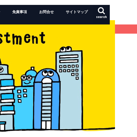
ー
免責事項
お問合せ
サイトマップ
search