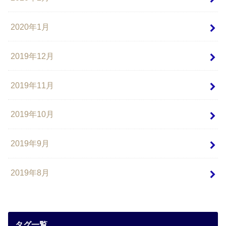
2020年1月
2019年12月
2019年11月
2019年10月
2019年9月
2019年8月
タグ一覧