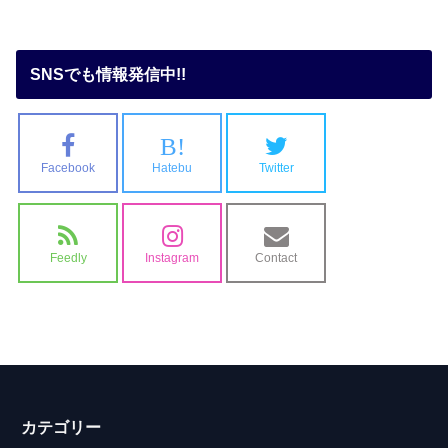
SNSでも情報発信中!!
B!
Facebook
Hatebu
Twitter
Feedly
Instagram
Contact
カテゴリー