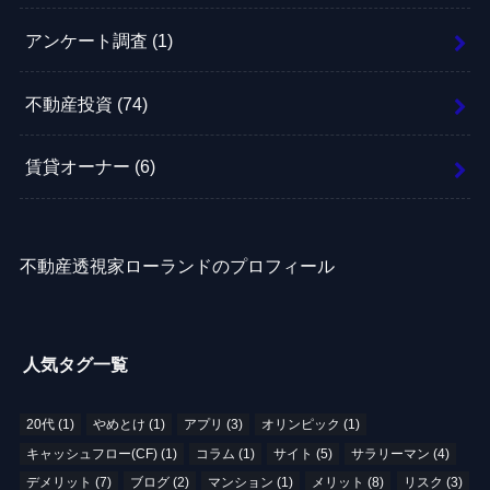
アンケート調査
(1)
不動産投資
(74)
賃貸オーナー
(6)
不動産透視家ローランドのプロフィール
人気タグ一覧
20代
(1)
やめとけ
(1)
アプリ
(3)
オリンピック
(1)
キャッシュフロー(CF)
(1)
コラム
(1)
サイト
(5)
サラリーマン
(4)
デメリット
(7)
ブログ
(2)
マンション
(1)
メリット
(8)
リスク
(3)