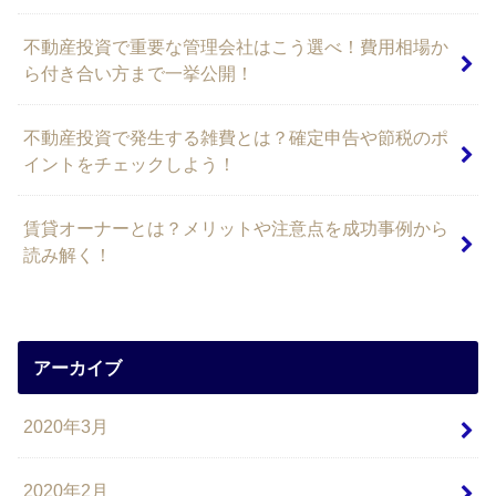
不動産投資で重要な管理会社はこう選べ！費用相場か
ら付き合い方まで一挙公開！
不動産投資で発生する雑費とは？確定申告や節税のポ
イントをチェックしよう！
賃貸オーナーとは？メリットや注意点を成功事例から
読み解く！
アーカイブ
2020年3月
2020年2月