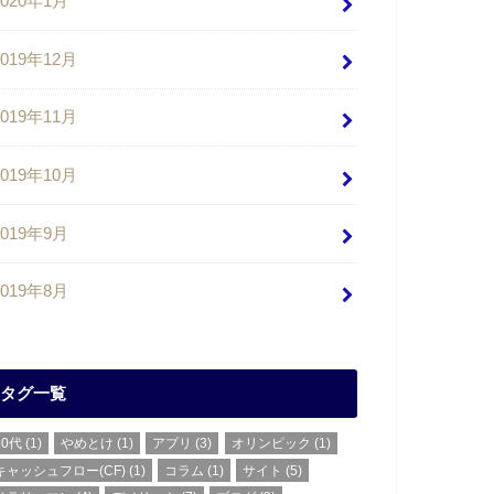
2020年1月
2019年12月
2019年11月
2019年10月
2019年9月
2019年8月
タグ一覧
20代
(1)
やめとけ
(1)
アプリ
(3)
オリンピック
(1)
キャッシュフロー(CF)
(1)
コラム
(1)
サイト
(5)