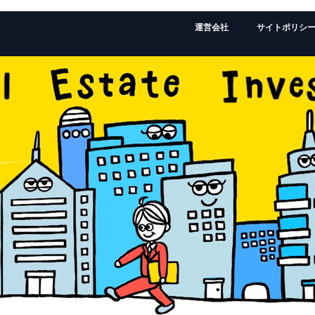
運営会社
サイトポリシ
監修者：ローランドの経歴はこちら