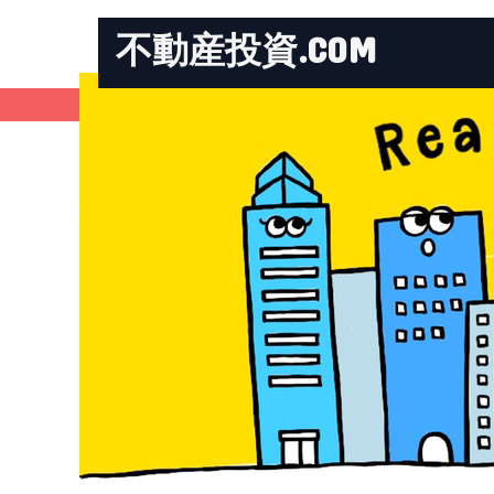
不動産投資.COM