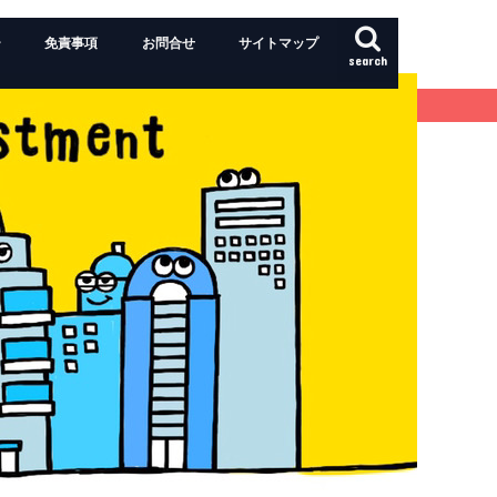
ー
免責事項
お問合せ
サイトマップ
search