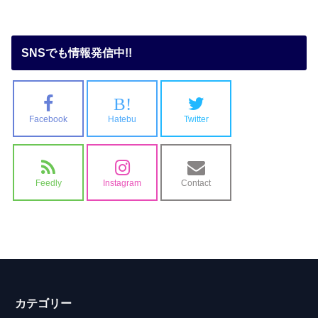
SNSでも情報発信中!!
B!
Facebook
Hatebu
Twitter
Feedly
Instagram
Contact
カテゴリー