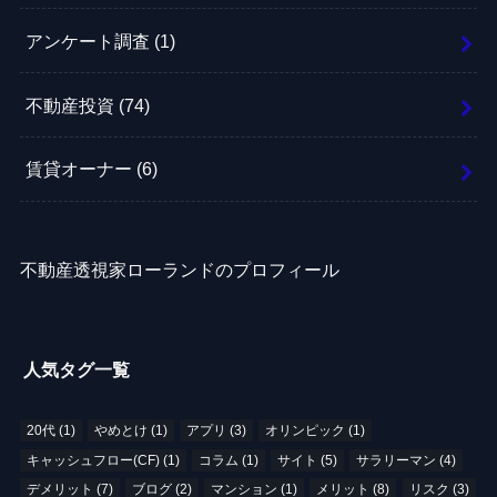
アンケート調査
(1)
不動産投資
(74)
賃貸オーナー
(6)
不動産透視家ローランドのプロフィール
人気タグ一覧
20代
(1)
やめとけ
(1)
アプリ
(3)
オリンピック
(1)
キャッシュフロー(CF)
(1)
コラム
(1)
サイト
(5)
サラリーマン
(4)
デメリット
(7)
ブログ
(2)
マンション
(1)
メリット
(8)
リスク
(3)