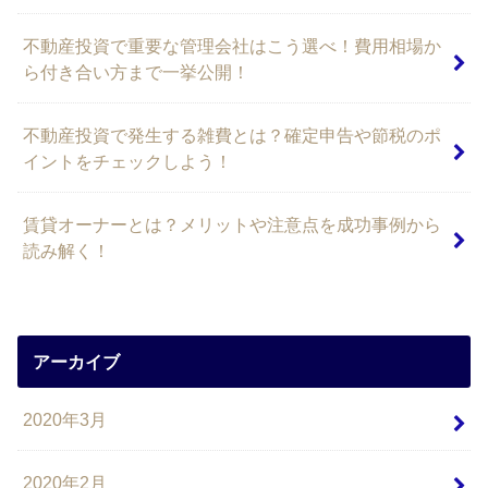
不動産投資で重要な管理会社はこう選べ！費用相場か
ら付き合い方まで一挙公開！
不動産投資で発生する雑費とは？確定申告や節税のポ
イントをチェックしよう！
賃貸オーナーとは？メリットや注意点を成功事例から
読み解く！
アーカイブ
2020年3月
2020年2月