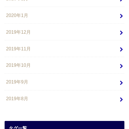
2020年1月
2019年12月
2019年11月
2019年10月
2019年9月
2019年8月
タグ一覧