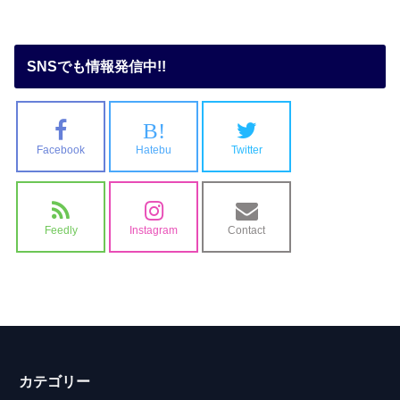
SNSでも情報発信中!!
B!
Facebook
Hatebu
Twitter
Feedly
Instagram
Contact
カテゴリー