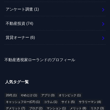
アンケート調査
(1)
不動産投資
(74)
賃貸オーナー
(6)
不動産透視家ローランドのプロフィール
人気タグ一覧
20代
(1)
やめとけ
(1)
アプリ
(3)
オリンピック
(1)
キャッシュフロー(CF)
(1)
コラム
(1)
サイト
(5)
サラリーマン
(4)
デメリット
(7)
ブログ
(2)
マンション
(1)
メリット
(8)
リスク
(3)