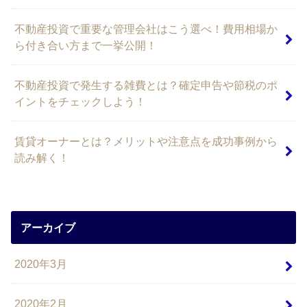
不動産投資で重要な管理会社はこう選べ！費用相場か
ら付き合い方まで一挙公開！
不動産投資で発生する雑費とは？確定申告や節税のポ
イントをチェックしよう！
賃貸オーナーとは？メリットや注意点を成功事例から
読み解く！
アーカイブ
2020年3月
2020年2月