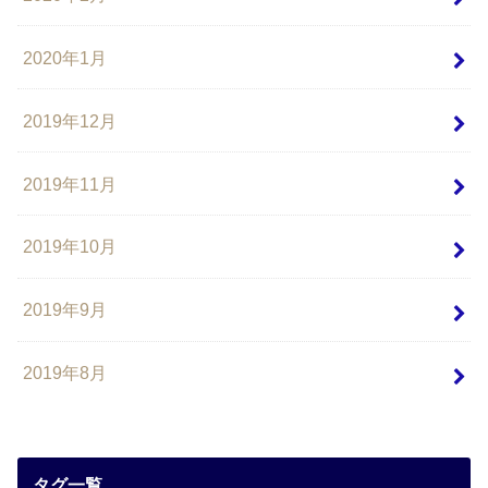
2020年1月
2019年12月
2019年11月
2019年10月
2019年9月
2019年8月
タグ一覧