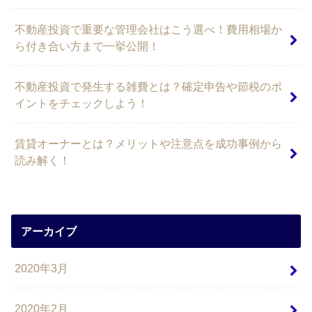
不動産投資で重要な管理会社はこう選べ！費用相場か
ら付き合い方まで一挙公開！
不動産投資で発生する雑費とは？確定申告や節税のポ
イントをチェックしよう！
賃貸オーナーとは？メリットや注意点を成功事例から
読み解く！
アーカイブ
2020年3月
2020年2月