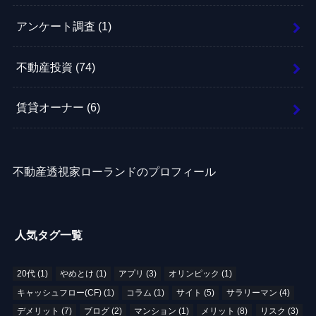
アンケート調査
(1)
不動産投資
(74)
賃貸オーナー
(6)
不動産透視家ローランドのプロフィール
人気タグ一覧
20代
(1)
やめとけ
(1)
アプリ
(3)
オリンピック
(1)
キャッシュフロー(CF)
(1)
コラム
(1)
サイト
(5)
サラリーマン
(4)
デメリット
(7)
ブログ
(2)
マンション
(1)
メリット
(8)
リスク
(3)