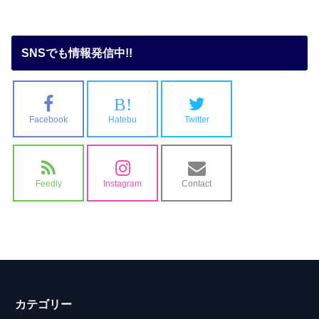
SNSでも情報発信中!!
B!
Facebook
Hatebu
Twitter
Feedly
Instagram
Contact
カテゴリー