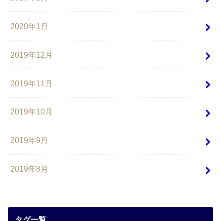
2020年1月
2019年12月
2019年11月
2019年10月
2019年9月
2019年8月
タグ一覧