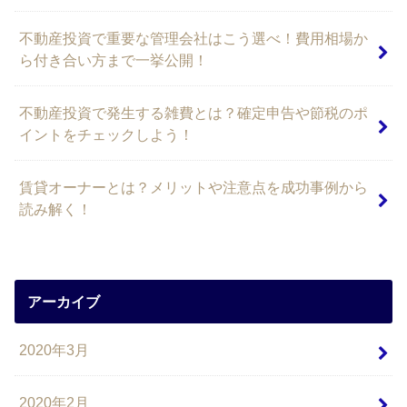
不動産投資で重要な管理会社はこう選べ！費用相場か
ら付き合い方まで一挙公開！
不動産投資で発生する雑費とは？確定申告や節税のポ
イントをチェックしよう！
賃貸オーナーとは？メリットや注意点を成功事例から
読み解く！
アーカイブ
2020年3月
2020年2月