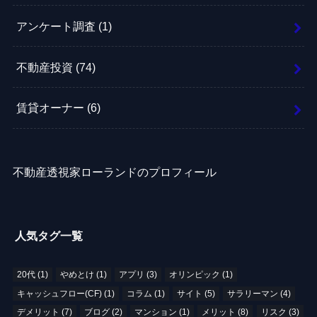
アンケート調査
(1)
不動産投資
(74)
賃貸オーナー
(6)
不動産透視家ローランドのプロフィール
人気タグ一覧
20代
(1)
やめとけ
(1)
アプリ
(3)
オリンピック
(1)
キャッシュフロー(CF)
(1)
コラム
(1)
サイト
(5)
サラリーマン
(4)
デメリット
(7)
ブログ
(2)
マンション
(1)
メリット
(8)
リスク
(3)