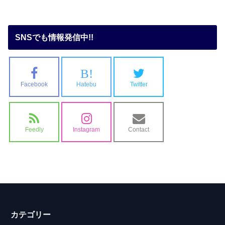
SNSでも情報発信中!!
B!
Facebook
Hatebu
Twitter
Feedly
Instagram
Contact
カテゴリー