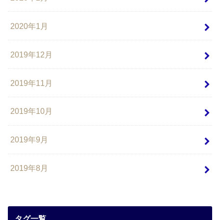
2020年1月
2019年12月
2019年11月
2019年10月
2019年9月
2019年8月
タグ一覧