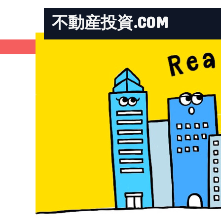
不動産投資.COM