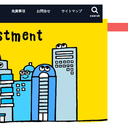
ー
免責事項
お問合せ
サイトマップ
search