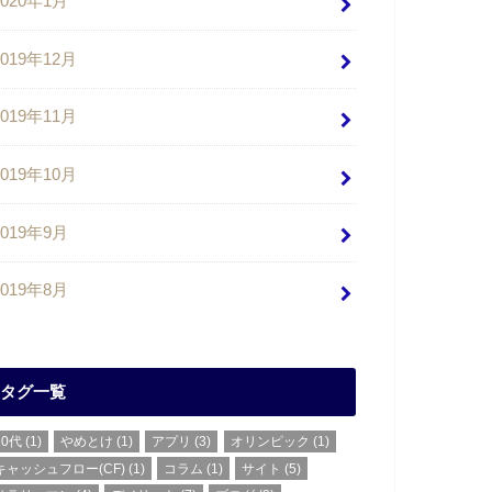
2020年1月
2019年12月
2019年11月
2019年10月
2019年9月
2019年8月
タグ一覧
20代
(1)
やめとけ
(1)
アプリ
(3)
オリンピック
(1)
キャッシュフロー(CF)
(1)
コラム
(1)
サイト
(5)