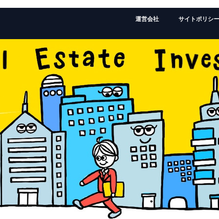
運営会社
サイトポリシ
監修者：ローランドの経歴はこちら