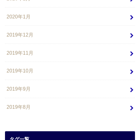
2020年1月
2019年12月
2019年11月
2019年10月
2019年9月
2019年8月
タグ一覧