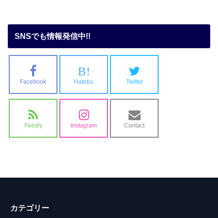
SNSでも情報発信中!!
B!
Facebook
Hatebu
Twitter
Feedly
Instagram
Contact
カテゴリー