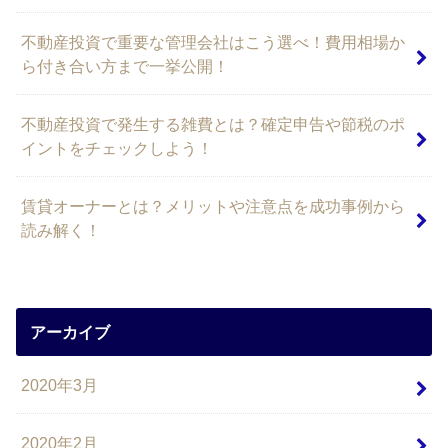
不動産投資で重要な管理会社はこう選べ！費用相場か
ら付き合い方まで一挙公開！
不動産投資で発生する雑費とは？確定申告や節税のポ
イントをチェックしよう！
賃貸オーナーとは？メリットや注意点を成功事例から
読み解く！
アーカイブ
2020年3月
2020年2月