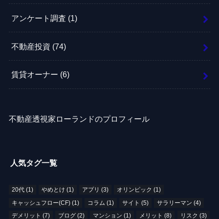
アンケート調査
(1)
不動産投資
(74)
賃貸オーナー
(6)
不動産透視家ローランドのプロフィール
人気タグ一覧
20代
(1)
やめとけ
(1)
アプリ
(3)
オリンピック
(1)
キャッシュフロー(CF)
(1)
コラム
(1)
サイト
(5)
サラリーマン
(4)
デメリット
(7)
ブログ
(2)
マンション
(1)
メリット
(8)
リスク
(3)