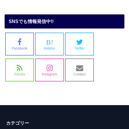
SNSでも情報発信中!!
B!
Facebook
Hatebu
Twitter
Feedly
Instagram
Contact
カテゴリー