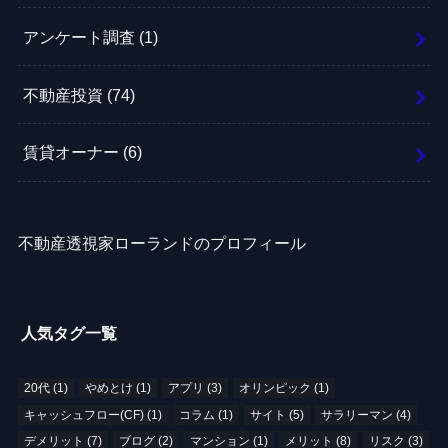
アンケート調査
(1)
不動産投資
(74)
賃貸オーナー
(6)
不動産透視家ローランドのプロフィール
人気タグ一覧
20代
(1)
やめとけ
(1)
アプリ
(3)
オリンピック
(1)
キャッシュフロー(CF)
(1)
コラム
(1)
サイト
(5)
サラリーマン
(4)
デメリット
(7)
ブログ
(2)
マンション
(1)
メリット
(8)
リスク
(3)