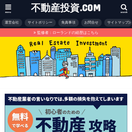
不動産投資.COM
menu
search
運営会社
サイトポリシー
免責事項
お問合せ
サイトマップ
監修者：ローランドの経歴はこちら