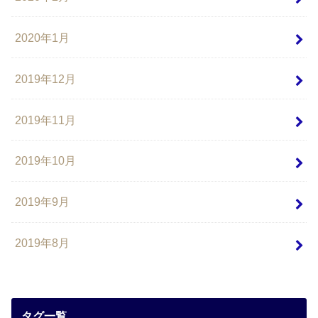
2020年1月
2019年12月
2019年11月
2019年10月
2019年9月
2019年8月
タグ一覧