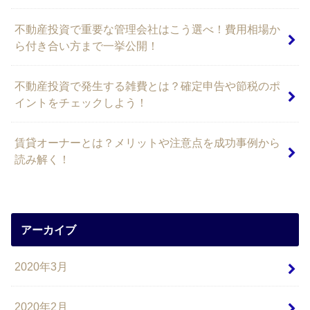
不動産投資で重要な管理会社はこう選べ！費用相場か
ら付き合い方まで一挙公開！
不動産投資で発生する雑費とは？確定申告や節税のポ
イントをチェックしよう！
賃貸オーナーとは？メリットや注意点を成功事例から
読み解く！
アーカイブ
2020年3月
2020年2月