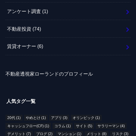
アンケート調査
(1)
不動産投資
(74)
賃貸オーナー
(6)
不動産透視家ローランドのプロフィール
人気タグ一覧
20代
(1)
やめとけ
(1)
アプリ
(3)
オリンピック
(1)
キャッシュフロー(CF)
(1)
コラム
(1)
サイト
(5)
サラリーマン
(4)
デメリット
(7)
ブログ
(2)
マンション
(1)
メリット
(8)
リスク
(3)