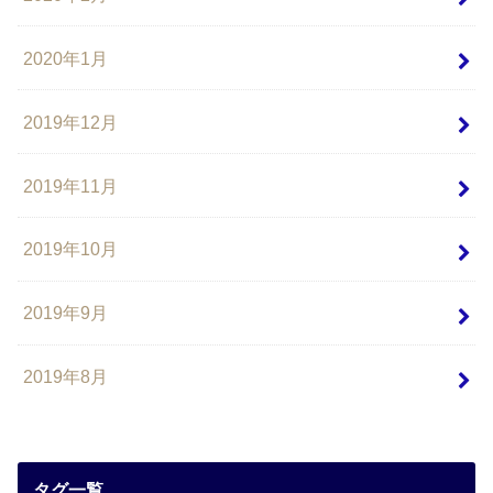
2020年1月
2019年12月
2019年11月
2019年10月
2019年9月
2019年8月
タグ一覧