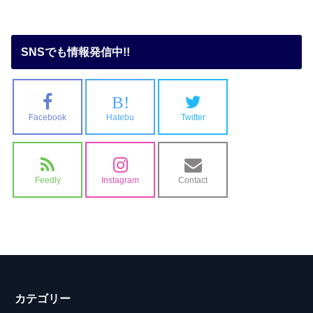
SNSでも情報発信中!!
B!
Facebook
Hatebu
Twitter
Feedly
Instagram
Contact
カテゴリー