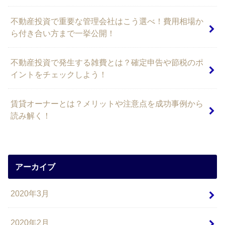
不動産投資で重要な管理会社はこう選べ！費用相場か
ら付き合い方まで一挙公開！
不動産投資で発生する雑費とは？確定申告や節税のポ
イントをチェックしよう！
賃貸オーナーとは？メリットや注意点を成功事例から
読み解く！
アーカイブ
2020年3月
2020年2月