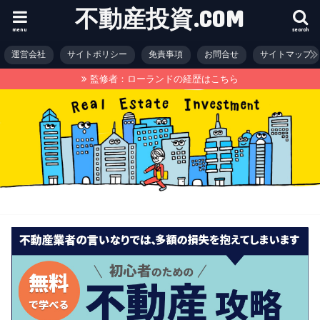
不動産投資.COM
menu
search
運営会社
サイトポリシー
免責事項
お問合せ
サイトマップ
監修者：ローランドの経歴はこちら