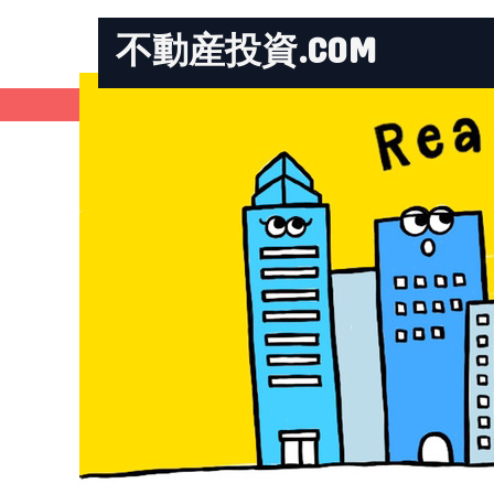
不動産投資.COM