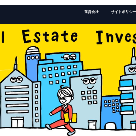
運営会社
サイトポリシ
監修者：ローランドの経歴はこちら