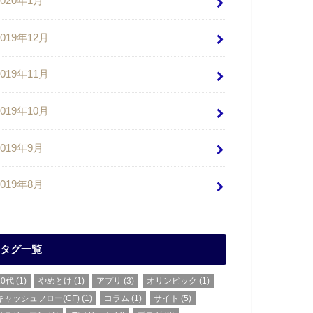
2020年1月
2019年12月
2019年11月
2019年10月
2019年9月
2019年8月
タグ一覧
20代
(1)
やめとけ
(1)
アプリ
(3)
オリンピック
(1)
キャッシュフロー(CF)
(1)
コラム
(1)
サイト
(5)