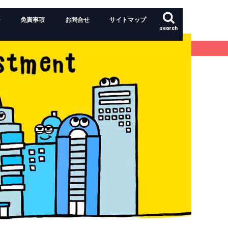
ー
免責事項
お問合せ
サイトマップ
search