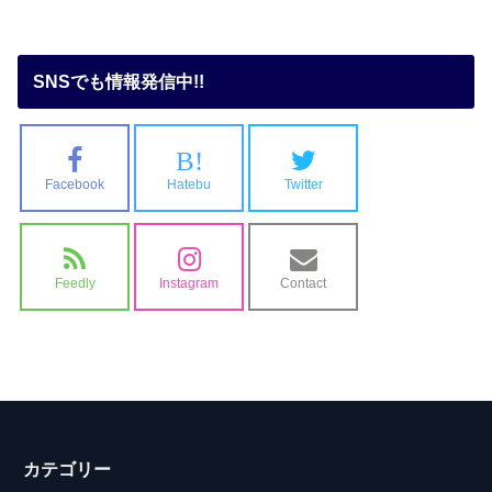
SNSでも情報発信中!!
B!
Facebook
Hatebu
Twitter
Feedly
Instagram
Contact
カテゴリー