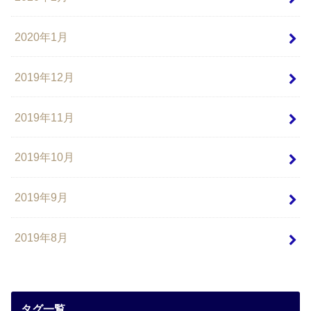
2020年1月
2019年12月
2019年11月
2019年10月
2019年9月
2019年8月
タグ一覧