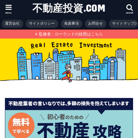
不動産投資.COM
menu
search
運営会社
サイトポリシー
免責事項
お問合せ
サイトマップ
監修者：ローランドの経歴はこちら