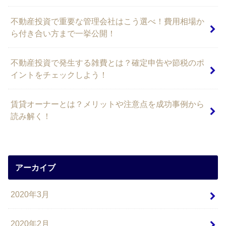
不動産投資で重要な管理会社はこう選べ！費用相場か
ら付き合い方まで一挙公開！
不動産投資で発生する雑費とは？確定申告や節税のポ
イントをチェックしよう！
賃貸オーナーとは？メリットや注意点を成功事例から
読み解く！
アーカイブ
2020年3月
2020年2月