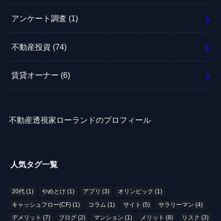
アンケート調査
(1)
不動産投資
(74)
賃貸オーナー
(6)
不動産透視家ローランドのプロフィール
人気タグ一覧
20代
(1)
やめとけ
(1)
アプリ
(3)
オリンピック
(1)
キャッシュフロー(CF)
(1)
コラム
(1)
サイト
(5)
サラリーマン
(4)
デメリット
(7)
ブログ
(2)
マンション
(1)
メリット
(8)
リスク
(3)