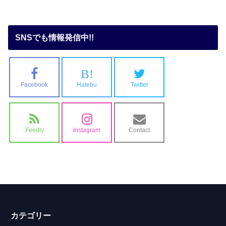
SNSでも情報発信中!!
B!
Facebook
Hatebu
Twitter
Feedly
Instagram
Contact
カテゴリー