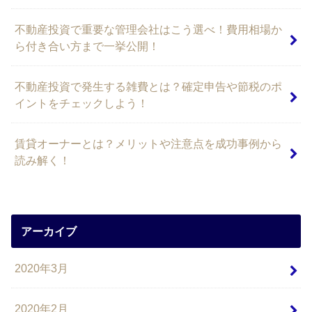
不動産投資で重要な管理会社はこう選べ！費用相場か
ら付き合い方まで一挙公開！
不動産投資で発生する雑費とは？確定申告や節税のポ
イントをチェックしよう！
賃貸オーナーとは？メリットや注意点を成功事例から
読み解く！
アーカイブ
2020年3月
2020年2月