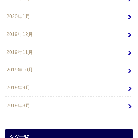
2020年1月
2019年12月
2019年11月
2019年10月
2019年9月
2019年8月
タグ一覧