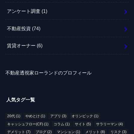
アンケート調査
(1)
不動産投資
(74)
賃貸オーナー
(6)
不動産透視家ローランドのプロフィール
人気タグ一覧
20代
(1)
やめとけ
(1)
アプリ
(3)
オリンピック
(1)
キャッシュフロー(CF)
(1)
コラム
(1)
サイト
(5)
サラリーマン
(4)
デメリット
(7)
ブログ
(2)
マンション
(1)
メリット
(8)
リスク
(3)