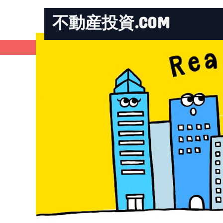
不動産投資.COM