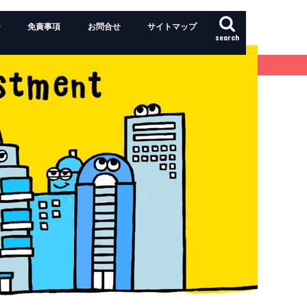
ー
免責事項
お問合せ
サイトマップ
search