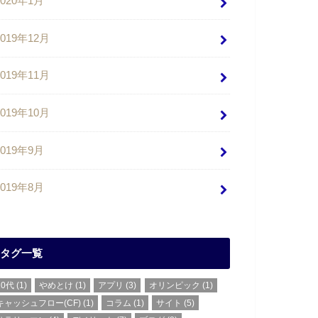
2020年1月
2019年12月
2019年11月
2019年10月
2019年9月
2019年8月
タグ一覧
20代
(1)
やめとけ
(1)
アプリ
(3)
オリンピック
(1)
キャッシュフロー(CF)
(1)
コラム
(1)
サイト
(5)