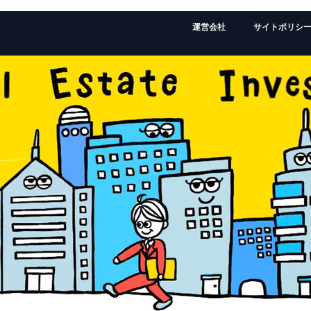
運営会社
サイトポリシ
監修者：ローランドの経歴はこちら