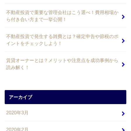
不動産投資で重要な管理会社はこう選べ！費用相場か
ら付き合い方まで一挙公開！
不動産投資で発生する雑費とは？確定申告や節税のポ
イントをチェックしよう！
賃貸オーナーとは？メリットや注意点を成功事例から
読み解く！
アーカイブ
2020年3月
2020年2月