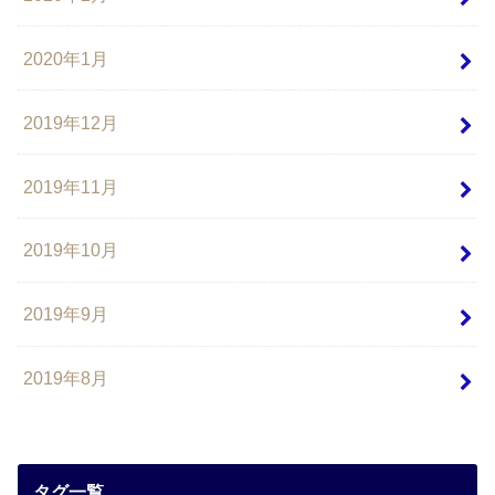
2020年1月
2019年12月
2019年11月
2019年10月
2019年9月
2019年8月
タグ一覧