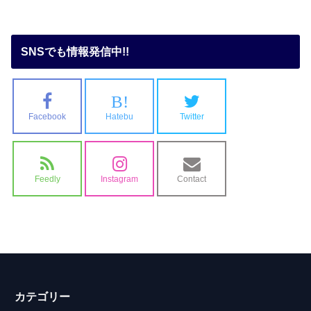
SNSでも情報発信中!!
B!
Facebook
Hatebu
Twitter
Feedly
Instagram
Contact
カテゴリー