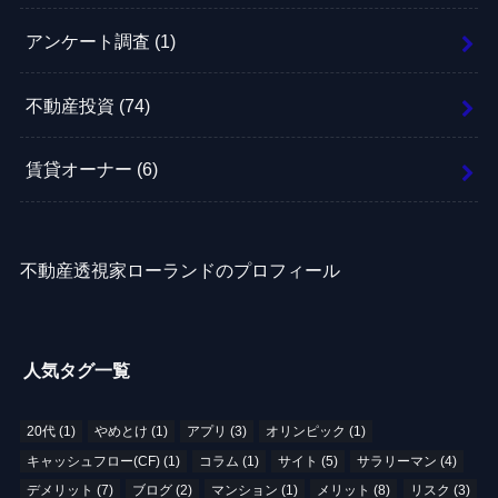
アンケート調査
(1)
不動産投資
(74)
賃貸オーナー
(6)
不動産透視家ローランドのプロフィール
人気タグ一覧
20代
(1)
やめとけ
(1)
アプリ
(3)
オリンピック
(1)
キャッシュフロー(CF)
(1)
コラム
(1)
サイト
(5)
サラリーマン
(4)
デメリット
(7)
ブログ
(2)
マンション
(1)
メリット
(8)
リスク
(3)