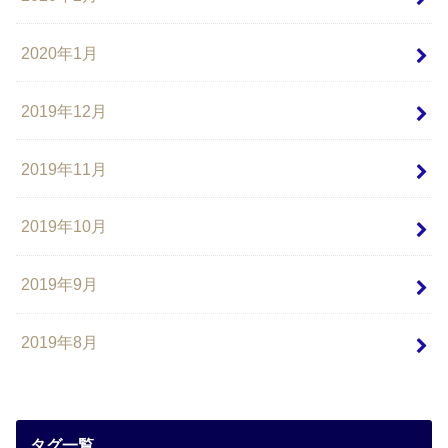
2020年1月
2019年12月
2019年11月
2019年10月
2019年9月
2019年8月
タグ一覧