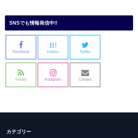
SNSでも情報発信中!!
B!
Facebook
Hatebu
Twitter
Feedly
Instagram
Contact
カテゴリー