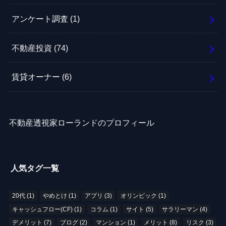
アンケート調査
(1)
不動産投資
(74)
賃貸オーナー
(6)
不動産透視家ローランドのプロフィール
人気タグ一覧
20代
(1)
やめとけ
(1)
アプリ
(3)
オリンピック
(1)
キャッシュフロー(CF)
(1)
コラム
(1)
サイト
(5)
サラリーマン
(4)
デメリット
(7)
ブログ
(2)
マンション
(1)
メリット
(8)
リスク
(3)