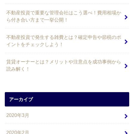
不動産投資で重要な管理会社はこう選べ！費用相場か
ら付き合い方まで一挙公開！
不動産投資で発生する雑費とは？確定申告や節税のポ
イントをチェックしよう！
賃貸オーナーとは？メリットや注意点を成功事例から
読み解く！
アーカイブ
2020年3月
2020年2月