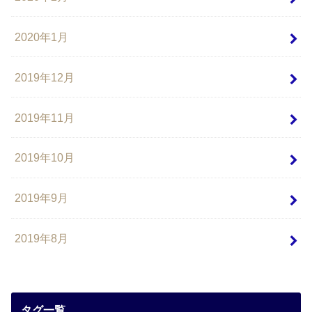
2020年1月
2019年12月
2019年11月
2019年10月
2019年9月
2019年8月
タグ一覧