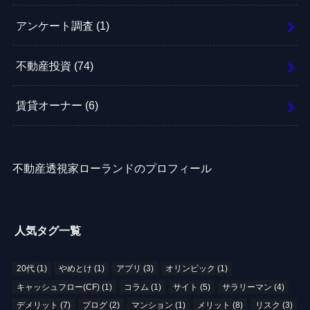
アンケート調査
(1)
不動産投資
(74)
賃貸オーナー
(6)
不動産透視家ローランドのプロフィール
人気タグ一覧
20代
(1)
やめとけ
(1)
アプリ
(3)
オリンピック
(1)
キャッシュフロー(CF)
(1)
コラム
(1)
サイト
(5)
サラリーマン
(4)
デメリット
(7)
ブログ
(2)
マンション
(1)
メリット
(8)
リスク
(3)