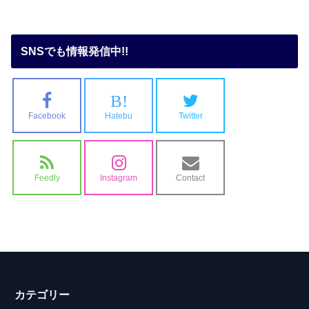
SNSでも情報発信中!!
B!
Facebook
Hatebu
Twitter
Feedly
Instagram
Contact
カテゴリー