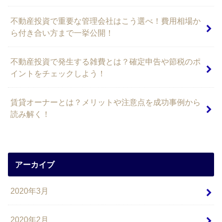
不動産投資で重要な管理会社はこう選べ！費用相場か
ら付き合い方まで一挙公開！
不動産投資で発生する雑費とは？確定申告や節税のポ
イントをチェックしよう！
賃貸オーナーとは？メリットや注意点を成功事例から
読み解く！
アーカイブ
2020年3月
2020年2月