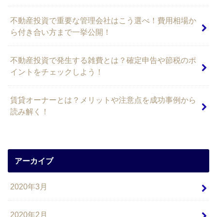
不動産投資で重要な管理会社はこう選べ！費用相場か
ら付き合い方まで一挙公開！
不動産投資で発生する雑費とは？確定申告や節税のポ
イントをチェックしよう！
賃貸オーナーとは？メリットや注意点を成功事例から
読み解く！
アーカイブ
2020年3月
2020年2月