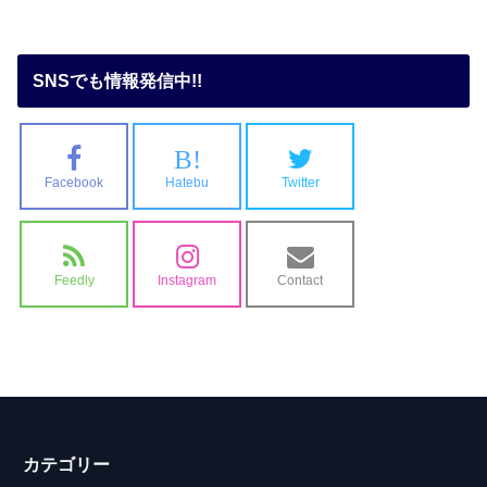
SNSでも情報発信中!!
B!
Facebook
Hatebu
Twitter
Feedly
Instagram
Contact
カテゴリー