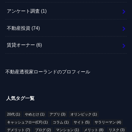
アンケート調査
(1)
不動産投資
(74)
賃貸オーナー
(6)
不動産透視家ローランドのプロフィール
人気タグ一覧
20代
(1)
やめとけ
(1)
アプリ
(3)
オリンピック
(1)
キャッシュフロー(CF)
(1)
コラム
(1)
サイト
(5)
サラリーマン
(4)
デメリット
(7)
ブログ
(2)
マンション
(1)
メリット
(8)
リスク
(3)