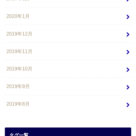
2020年1月
2019年12月
2019年11月
2019年10月
2019年9月
2019年8月
タグ一覧