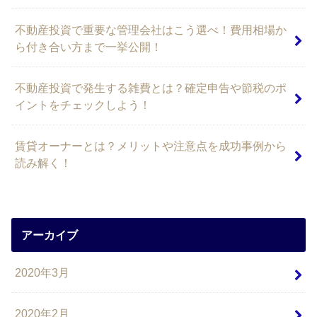
不動産投資で重要な管理会社はこう選べ！費用相場か
ら付き合い方まで一挙公開！
不動産投資で発生する雑費とは？確定申告や節税のポ
イントをチェックしよう！
賃貸オーナーとは？メリットや注意点を成功事例から
読み解く！
アーカイブ
2020年3月
2020年2月