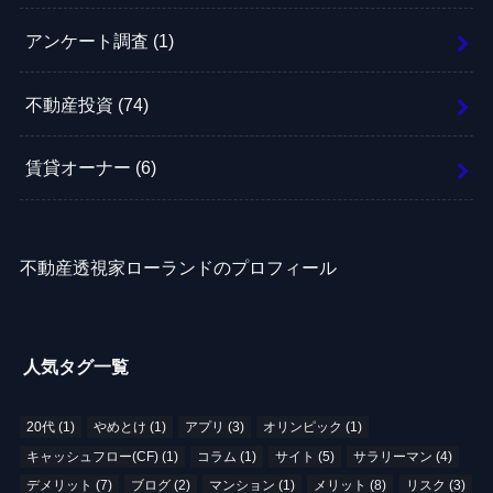
アンケート調査
(1)
不動産投資
(74)
賃貸オーナー
(6)
不動産透視家ローランドのプロフィール
人気タグ一覧
20代
(1)
やめとけ
(1)
アプリ
(3)
オリンピック
(1)
キャッシュフロー(CF)
(1)
コラム
(1)
サイト
(5)
サラリーマン
(4)
デメリット
(7)
ブログ
(2)
マンション
(1)
メリット
(8)
リスク
(3)