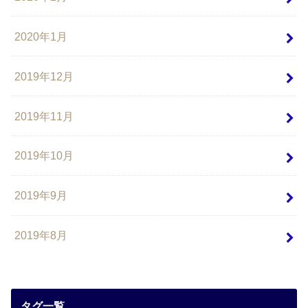
2020年1月
2019年12月
2019年11月
2019年10月
2019年9月
2019年8月
タグ一覧