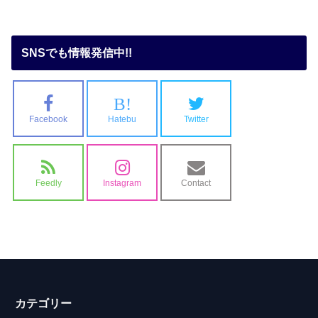
SNSでも情報発信中!!
B!
Facebook
Hatebu
Twitter
Feedly
Instagram
Contact
カテゴリー