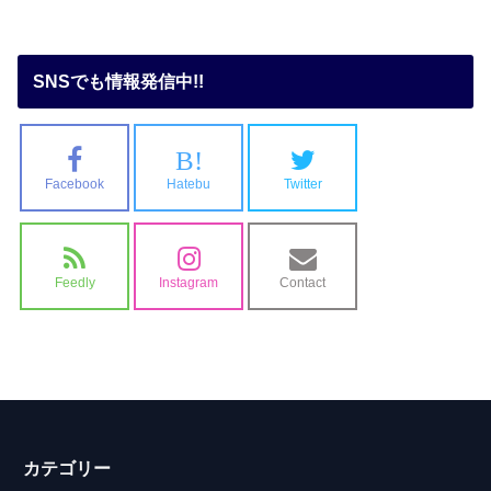
SNSでも情報発信中!!
B!
Facebook
Hatebu
Twitter
Feedly
Instagram
Contact
カテゴリー