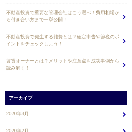
不動産投資で重要な管理会社はこう選べ！費用相場か
ら付き合い方まで一挙公開！
不動産投資で発生する雑費とは？確定申告や節税のポ
イントをチェックしよう！
賃貸オーナーとは？メリットや注意点を成功事例から
読み解く！
アーカイブ
2020年3月
2020年2月