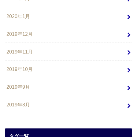
2020年1月
2019年12月
2019年11月
2019年10月
2019年9月
2019年8月
タグ一覧