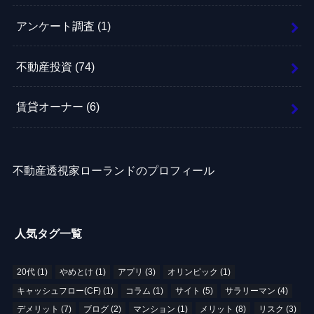
アンケート調査
(1)
不動産投資
(74)
賃貸オーナー
(6)
不動産透視家ローランドのプロフィール
人気タグ一覧
20代
(1)
やめとけ
(1)
アプリ
(3)
オリンピック
(1)
キャッシュフロー(CF)
(1)
コラム
(1)
サイト
(5)
サラリーマン
(4)
デメリット
(7)
ブログ
(2)
マンション
(1)
メリット
(8)
リスク
(3)